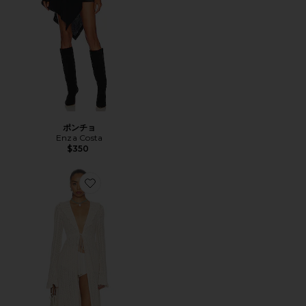
ポンチョ
Enza Costa
$350
Favorite SIENNA ローブ