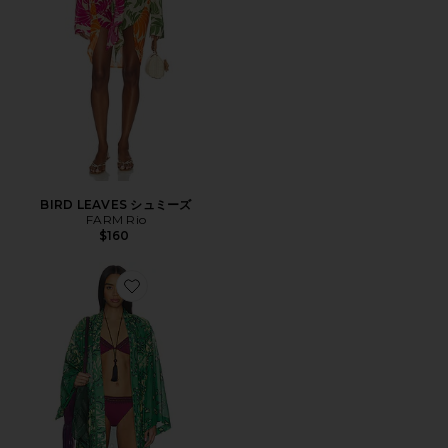
BIRD LEAVES シュミーズ
FARM Rio
$160
Favorite ローブ