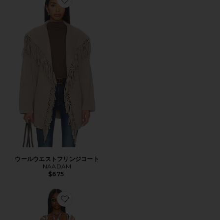
Favorite ウールウエストフリンジコート
ウールウエストフリンジコート
NAADAM
$675
Favorite KARA 着物