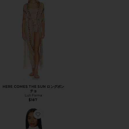
HERE COMES THE SUN ロングポン
チョ
Luli Fama
$187
Favorite AUBRI ジャケット