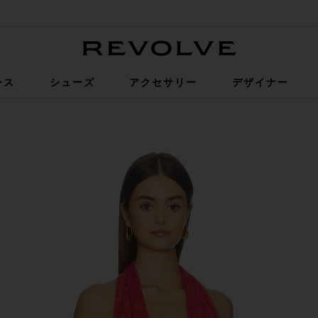
Revolve
ース
シューズ
アクセサリー
デザイナー
ienna