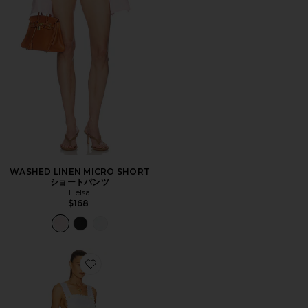
WASHED LINEN MICRO SHORT
ショートパンツ
Helsa
$168
Favorite THE SUMMER ジャンプスーツ