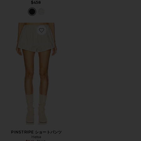
$458
Favorite PINSTRIPE ショートパンツ
PINSTRIPE ショートパンツ
Helsa