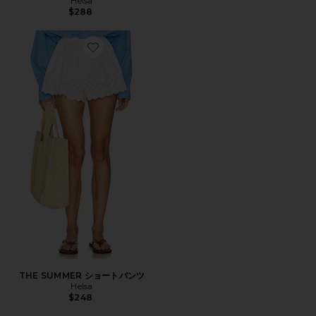
Helsa
$288
Favorite THE SUMMER ショートパンツ
THE SUMMER ショートパンツ
Helsa
$248