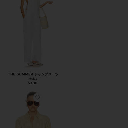
THE SUMMER ジャンプスーツ
Helsa
$398
Favorite STRIPE トップ