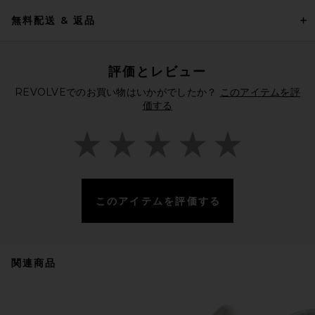
無料配送 & 返品
評価とレビュー
REVOLVEでのお買い物はいかがでしたか？
このアイテムを評
価する
このアイテムを評価する
関連商品