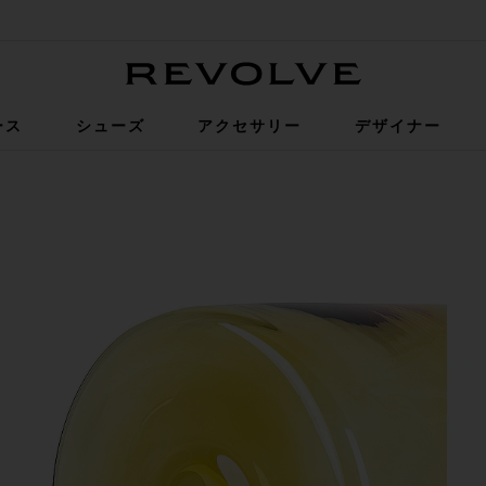
Revolve
ース
シューズ
アクセサリー
デザイナー
n Amber