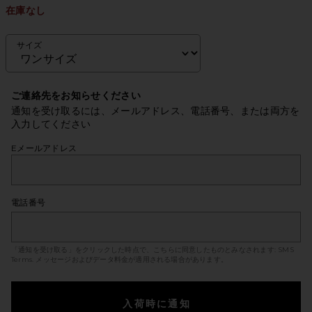
在庫なし
サイズ
ご連絡先をお知らせください
通知を受け取るには、メールアドレス、電話番号、または両方を
入力してください
Eメールアドレス
電話番号
「通知を受け取る」をクリックした時点で、こちらに同意したものとみなされます:
SMS
Terms
. メッセージおよびデータ料金が適用される場合があります。
入荷時に通知