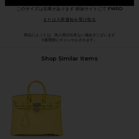
このサイズは在庫があります
姉妹サイトにて
FWRD
Opens in a modal 
または入荷通知を受け取る
商品によっては、再入荷が出来ない場合がございます
6週間後にキャンセルされます。
Shop Similar Items