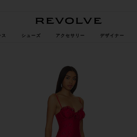
Revolve
ース
シューズ
アクセサリー
デザイナー
Red