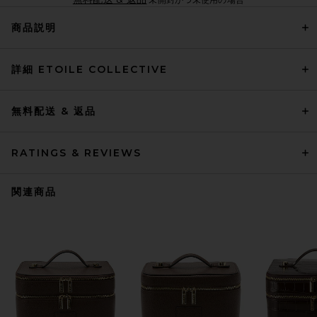
商品説明
詳細 ETOILE COLLECTIVE
無料配送 & 返品
RATINGS & REVIEWS
関連商品