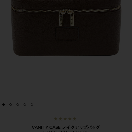
VANITY CASE メイクアップバッグ