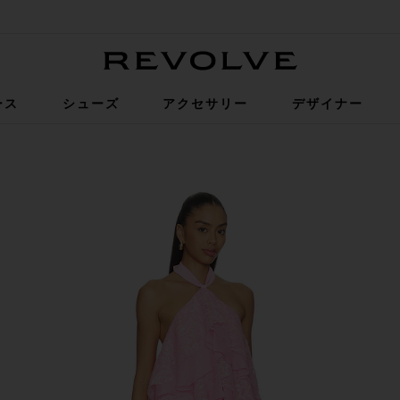
Revolve
ース
シューズ
アクセサリー
デザイナー