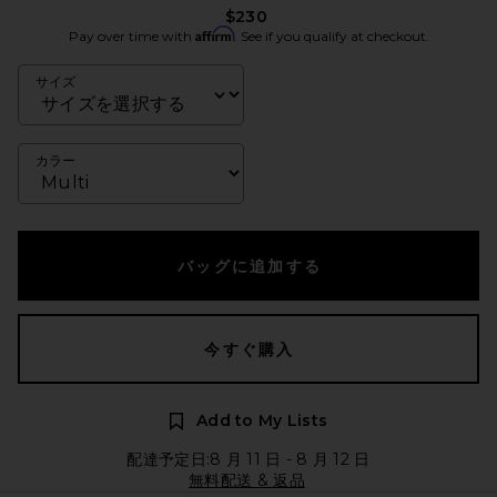
$230
Affirm
Pay over time with
. See if you qualify at checkout.
サイズ
カラー
バッグに追加する
今すぐ購入
Add to My Lists
配達予定日:8 月 11 日 - 8 月 12 日
無料配送 & 返品