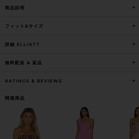
商品説明
フィット&サイズ
詳細 ELLIATT
無料配送 & 返品
RATINGS & REVIEWS
関連商品