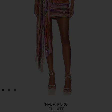
NALA ドレス
ELLIATT