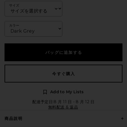
サイズ
カラー
バッグに追加する
今すぐ購入
Add to My Lists
配達予定日:8 月 11 日 - 8 月 12 日
無料配送 & 返品
商品説明