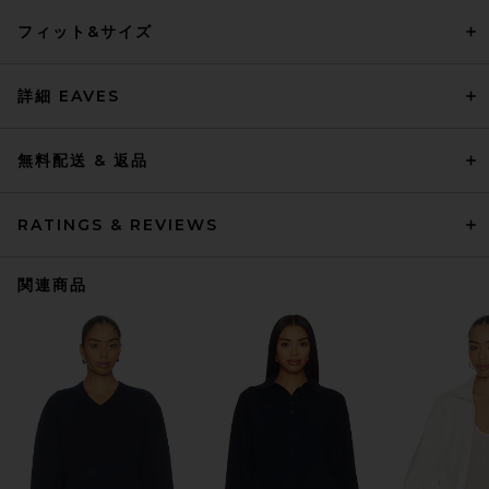
フィット&サイズ
詳細 EAVES
無料配送 & 返品
RATINGS & REVIEWS
関連商品