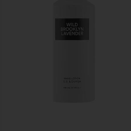
前のスライド