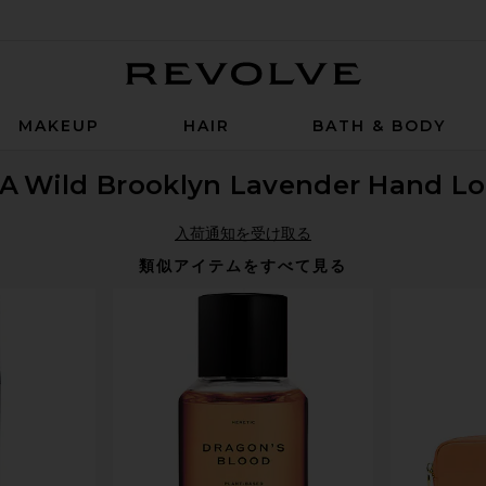
Revolve
MAKEUP
HAIR
BATH & BODY
GA
Wild Brooklyn Lavender Hand Lo
入荷通知を受け取る
類似アイテムをすべて見る