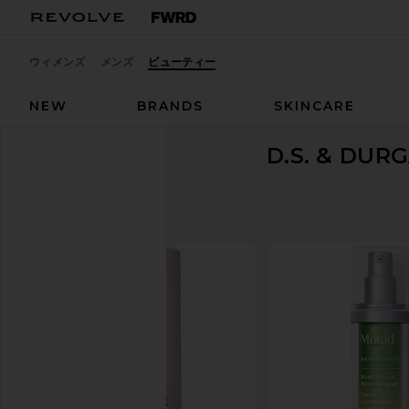
ウィメンズ
メンズ
ビューティー
NEW
BRANDS
SKINCARE
D.S. & DUR