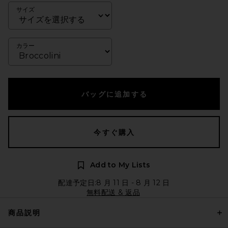
サイズ
カラー
バッグに追加する
今すぐ購入
Add to My Lists
配達予定日:8 月 11 日 - 8 月 12 日
無料配送 & 返品
商品説明