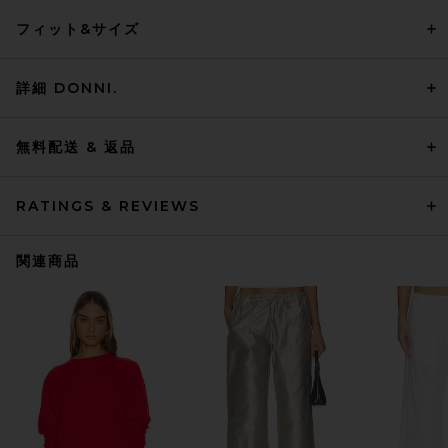
フィット&サイズ
詳細 DONNI.
無料配送 & 返品
RATINGS & REVIEWS
関連商品