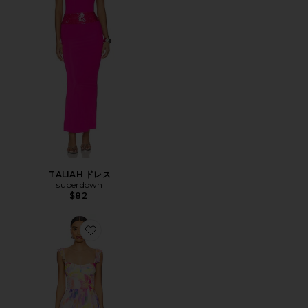
TALIAH ドレス
superdown
$82
Favorite DRESS マキシドレス