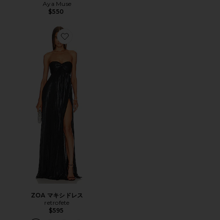
Aya Muse
$550
Favorite ZOA マキシドレス
ZOA マキシドレス
retrofete
$595