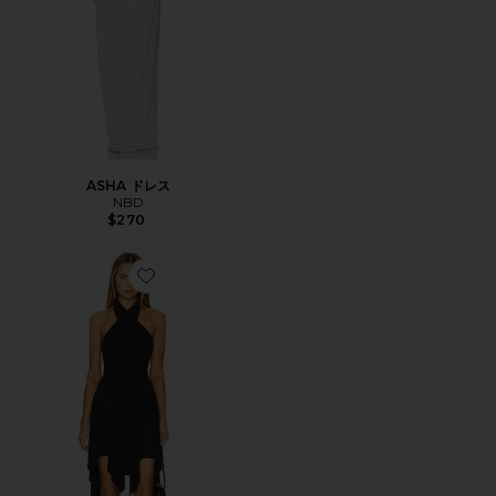
ASHA ドレス
NBD
$270
Favorite コンバーチブルドレス