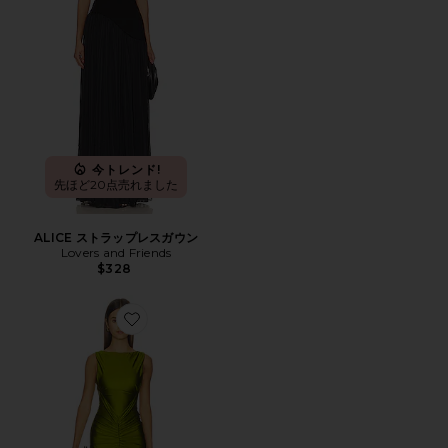
今トレンド!
先ほど20点売れました
ALICE ストラップレスガウン
Lovers and Friends
$328
Favorite SHILPA ガウン