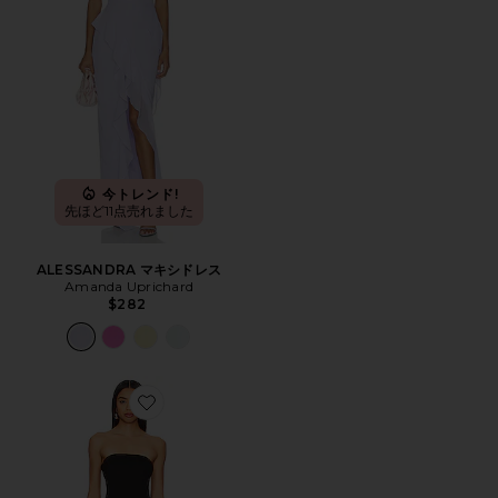
今トレンド!
先ほど11点売れました
ALESSANDRA マキシドレス
Amanda Uprichard
$282
Favorite ALICE ストラップレスガウン