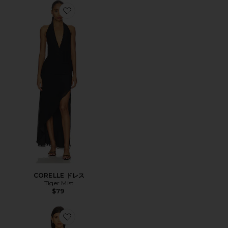
Favorite CORELLE ドレス
CORELLE ドレス
Tiger Mist
$79
Favorite DRESS ミニドレス