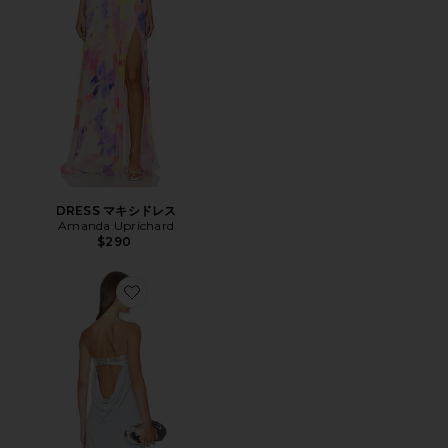
DRESS マキシドレス
Amanda Uprichard
$290
Favorite ASHA ドレス