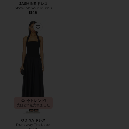
JASMINE ドレス
Show Me Your Mumu
$148
Favorite ODINA ドレス
今トレンド!
先ほど8点売れました
ODINA ドレス
Runaway The Label