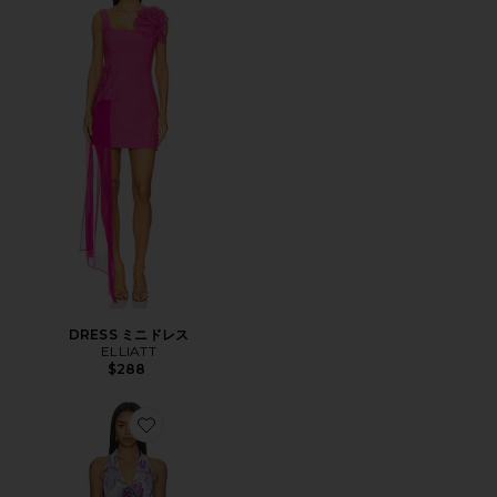
DRESS ミニドレス
ELLIATT
$288
Favorite YASMEEN ドレス