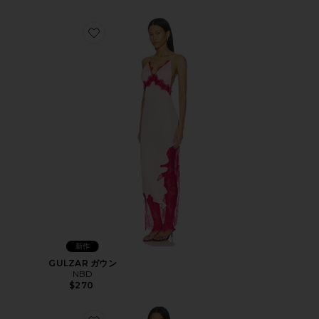
Favorite GULZAR ガウン
新作
GULZAR ガウン
NBD
$270