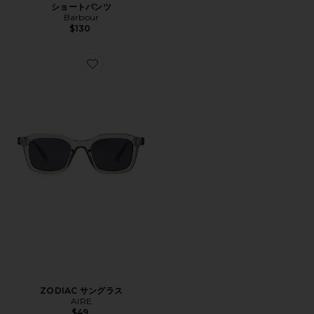
ショートパンツ
Barbour
$130
Favorite ZODIAC サングラス
ZODIAC サングラス
AIRE
$49