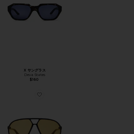
X サングラス
Deva States
$160
Favorite SKYVEIL サングラス