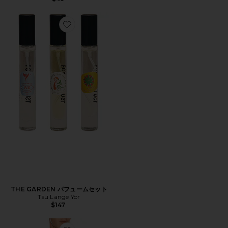
Favorite THE GARDEN パフュームセット
THE GARDEN パフュームセット
Tsu Lange Yor
$147