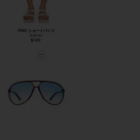
FINE ショートパンツ
Bather
$100
Favorite SKYVEIL サングラス