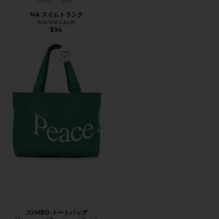
NA スイムトランク
Marine Layer
$94
Favorite JUMBO トートバッグ
JUMBO トートバッグ