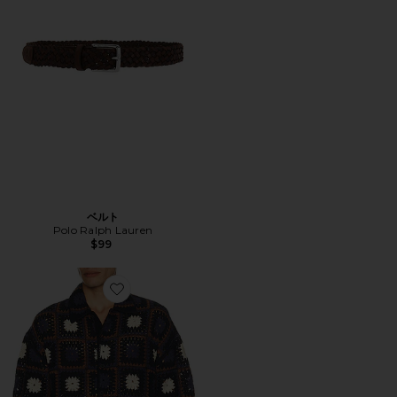
ベルト
Polo Ralph Lauren
$99
Favorite MANDON ニットシャツ