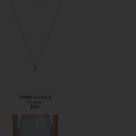
Favorite THIRD ネックレス
THIRD ネックレス
Miansai
$215
Favorite SHORTIE バレー