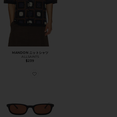
MANDON ニットシャツ
ALLSAINTS
$239
Favorite FLOSSIE サングラス