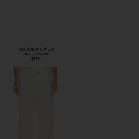
FLOSSIE サングラス
BRU Eyewear
$135
Favorite NA トラウザー