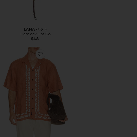
LANA ハット
Hemlock Hat Co
$48
Favorite シャツ