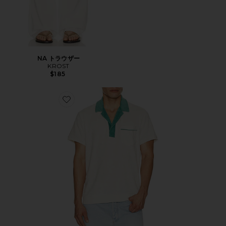
NA トラウザー
KROST
$185
Favorite EMILIO シャツ