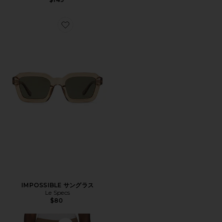
Favorite IMPOSSIBLE サングラス
IMPOSSIBLE サングラス
Le Specs
$80