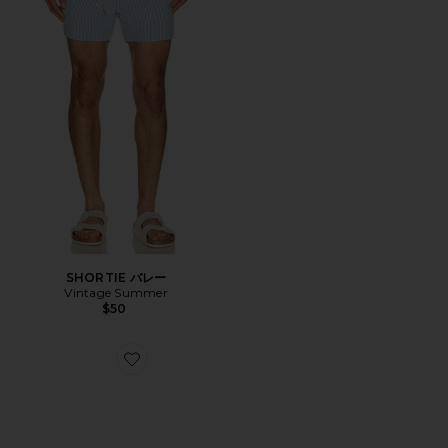
SHORTIE バレー
Vintage Summer
$50
Favorite X サングラス