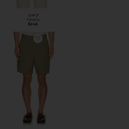
シャツ
Faherty
$248
Favorite ショートパンツ