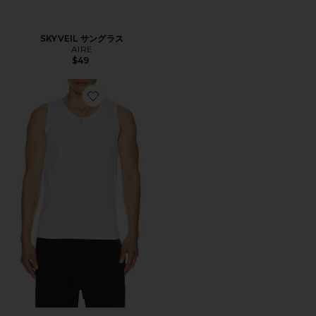
SKYVEIL サングラス
AIRE
$49
Favorite トップ