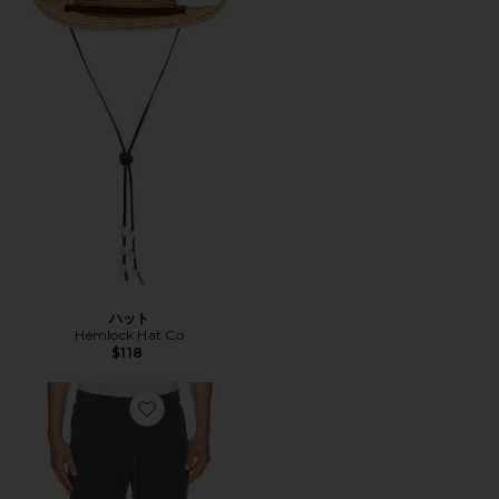
ハット
Hemlock Hat Co
$118
Favorite HUGO パンツ