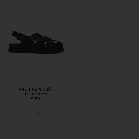
ARCHIVE サンダル
Dr. Martens
$150
Favorite ベルト