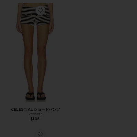
Favorite CELESTIAL ショートパンツ
CELESTIAL ショートパンツ
Zemeta
$105