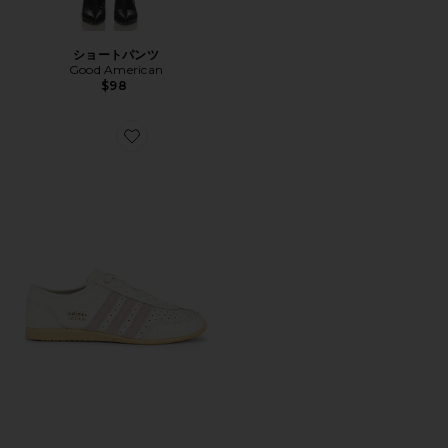
ショートパンツ
Good American
$98
Favorite JAPAN DECON スニーカー