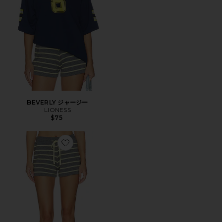
BEVERLY ジャージー
LIONESS
$75
Favorite BALBOA ショートパンツ