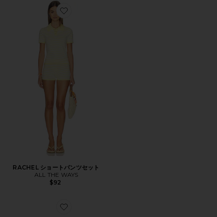
Favorite RACHEL ショートパンツセット
RACHEL ショートパンツセット
ALL THE WAYS
$92
Favorite MOON SHOE OG SP スニーカー