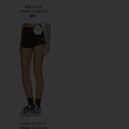
ポロシャツ
adidas Originals
$50
Favorite ショートパンツ
ショートパンツ
adidas Originals