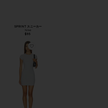
SPRINT スニーカー
Nike
$95
Favorite ZENITH ドレス