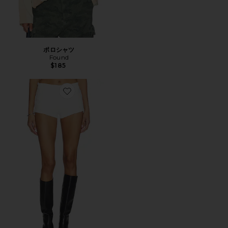
ポロシャツ
Found
$185
Favorite ショートパンツ