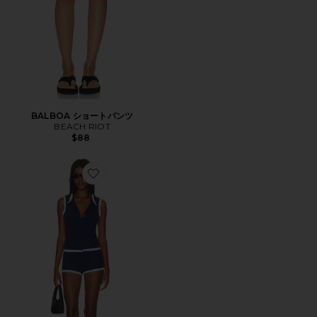
BALBOA ショートパンツ
BEACH RIOT
$88
Favorite REYA ショートパンツセット