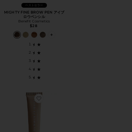
ベストセラー
MIGHTY FINE BROW PEN アイブ
ロウペンシル
Benefit Cosmetics
$28
PLUS ICON TO SEE MORE OPTIONS
Favorite LIP BUTTER リップバーム