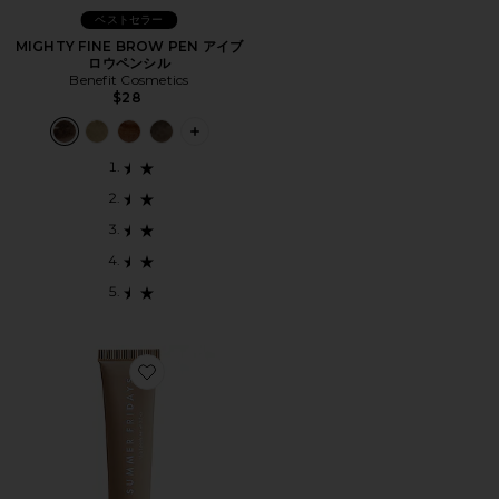
ベストセラー
MIGHTY FINE BROW PEN アイブ
ロウペンシル
Benefit Cosmetics
$28
PLUS ICON TO SEE MORE OPTIONS
Favorite LIP BUTTER リップバーム