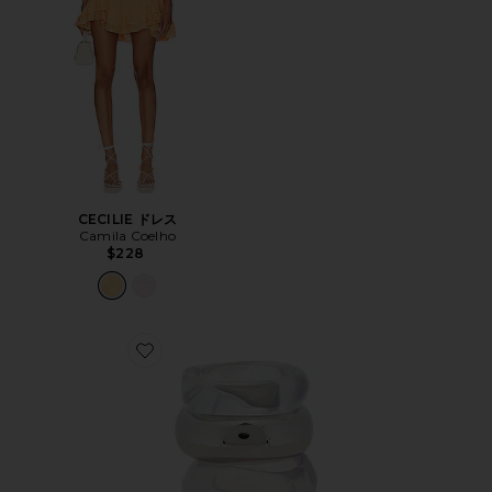
CECILIE ドレス
Camila Coelho
$228
Favorite バングル