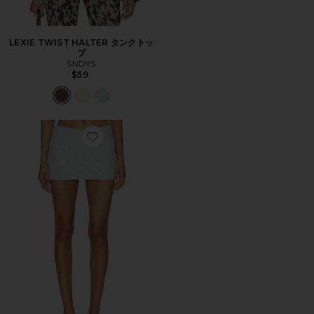
LEXIE TWIST HALTER タンクトッ
プ
SNDYS
$59
Favorite TRISTE スコート