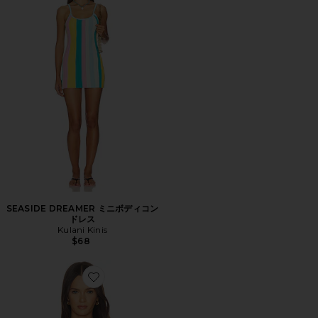
SEASIDE DREAMER ミニボディコン
ドレス
Kulani Kinis
$68
Favorite SIRENA トップ