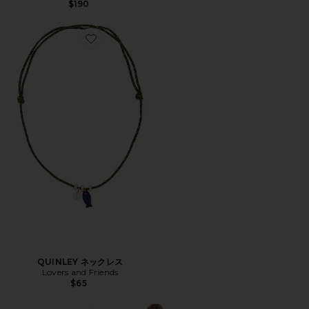
$190
Favorite QUINLEY ネックレス
QUINLEY ネックレス
Lovers and Friends
$65