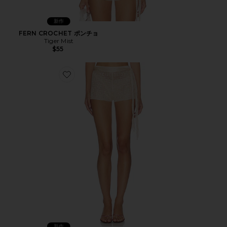
新作
FERN CROCHET ポンチョ
Tiger Mist
$55
Favorite FERN CROCHET ショートパンツ
新作