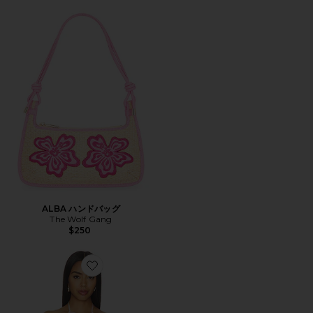
ALBA ハンドバッグ
The Wolf Gang
$250
Favorite TORY トップ