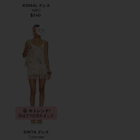
KOMAL ドレス
NBD
$240
Favorite SINTA ドレス
今トレンド!
先ほど11点売れました
SINTA ドレス
Tularosa