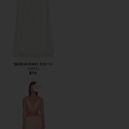
SEREIA MAXI スカート
SNDYS
$119
Favorite INESSA スカートセット