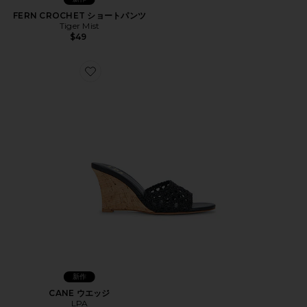
FERN CROCHET ショートパンツ
Tiger Mist
$49
Favorite CANE ウエッジ
新作
CANE ウエッジ
LPA