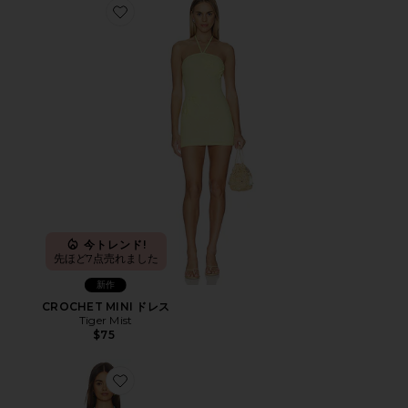
Favorite CROCHET MINI ドレス
今トレンド!
先ほど7点売れました
新作
CROCHET MINI ドレス
Tiger Mist
$75
Favorite SEASIDE DREAMER ミニボディコンドレス