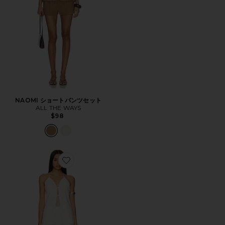
NAOMI ショートパンツセット
ALL THE WAYS
$98
Favorite NAOMI ショートパンツセット