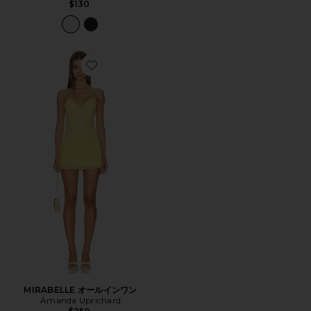
$130
Favorite MIRABELLE オールインワン
MIRABELLE オールインワン
Amanda Uprichard