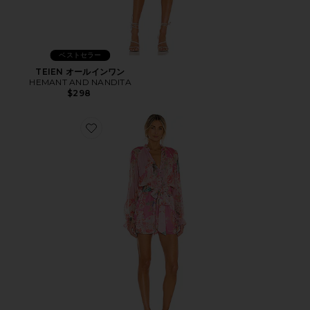
ベストセラー
TEIEN オールインワン
HEMANT AND NANDITA
$298
Favorite SAGE オールインワン