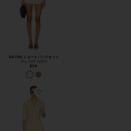
NAOMI ショートパンツセット
ALL THE WAYS
$98
Favorite GIA オールインワン