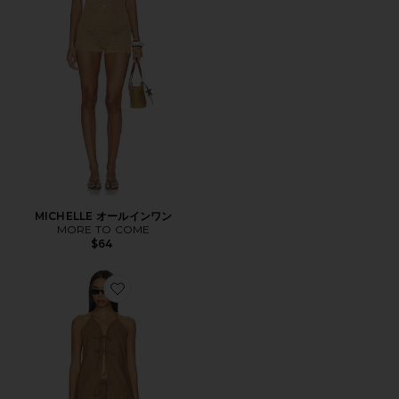
MICHELLE オールインワン
MORE TO COME
$64
Favorite NAOMI ショートパンツセット