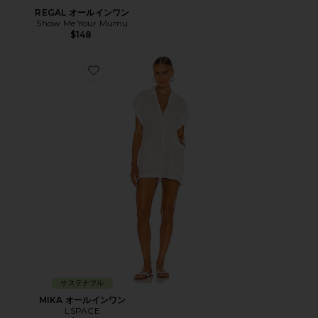
REGAL オールインワン
Show Me Your Mumu
$148
Favorite MIKA オールインワン
サステナブル
MIKA オールインワン
LSPACE