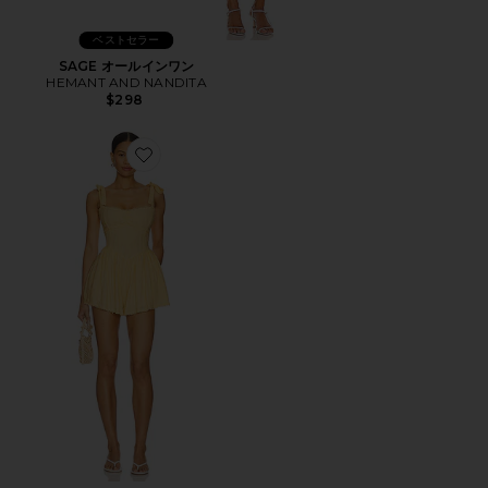
ベストセラー
SAGE オールインワン
HEMANT AND NANDITA
$298
Favorite REGAL オールインワン