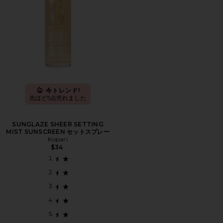
今トレンド!
先ほど5点売れました
SUNGLAZE SHEER SETTING
MIST SUNSCREEN セットスプレー
Kopari
$34