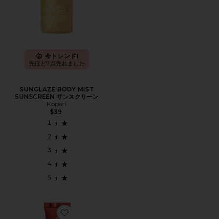
今トレンド!
先ほど7点売れました
SUNGLAZE BODY MIST
SUNSCREEN サンスクリーン
Kopari
$39
Favorite POPPY LIP BUTTER BALM POPPYリップ