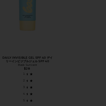
DAILY INVISIBLE GEL SPF 40 デイ
リーインビジブルジェル SPF 40
Bask Suncare
$28