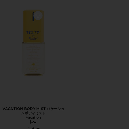
Favorite VACATION BODY MIST バケーションボディミ
VACATION BODY MIST バケーショ
ンボディミスト
Vacation
$24