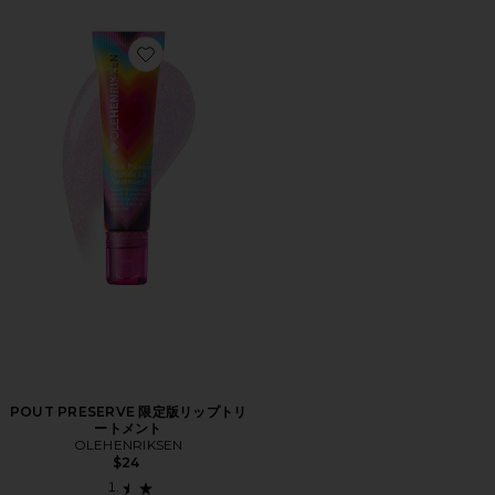
Favorite POUT PRESERVE 限定版リップトリートメント
POUT PRESERVE 限定版リップトリ
ートメント
OLEHENRIKSEN
$24