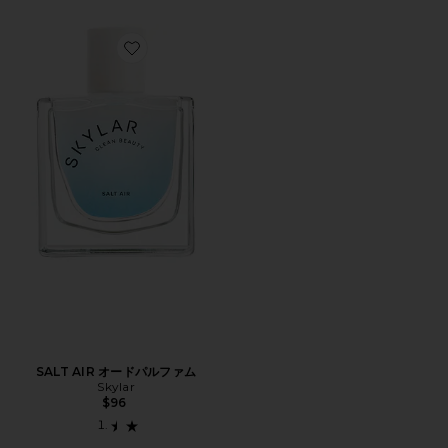
Favorite SALT AIR オードパルファム
SALT AIR オードパルファム
Skylar
$96