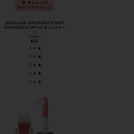
今トレンド!
先ほど8点売れました
SUNGLAZE SHEER BODY MIST
SUNSCREEN SPF 42 サンスクリー
ン
Kopari
$39
Favorite TINTED リップオイル