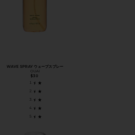
WAVE SPRAY ウェーブスプレー
OUAI
$30