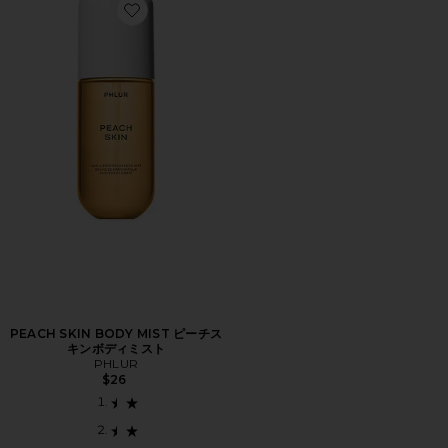
Favorite PEACH SKIN BODY MIST ピーチスキンボデ
PEACH SKIN BODY MIST ピーチス
キンボディミスト
PHLUR
$26