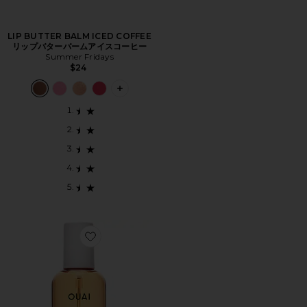
LIP BUTTER BALM ICED COFFEE
リップバターバームアイスコーヒー
Summer Fridays
$24
PLUS ICON TO SEE MORE OPTIONS
Favorite WAVE SPRAY ウェーブスプレー