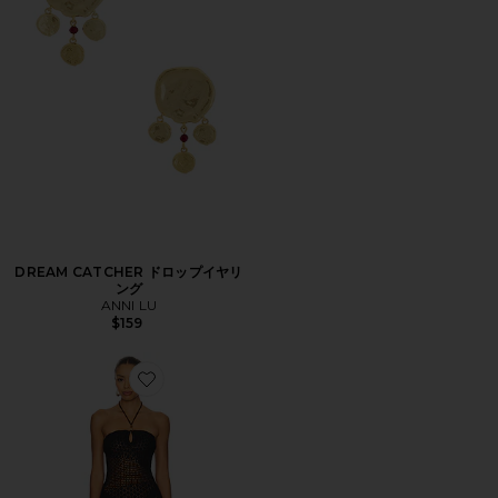
DREAM CATCHER ドロップイヤリ
ング
ANNI LU
$159
Favorite CORALIE MINI ドレス