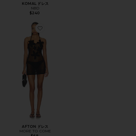
KOMAL ドレス
NBD
$240
Favorite AFTON ドレス
AFTON ドレス
MORE TO COME
$68