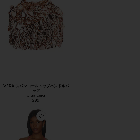
VERA スパンコールトップハンドルバ
ッグ
olga berg
$99
Favorite INEZ トップ