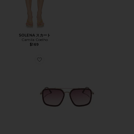
SOLENA スカート
Camila Coelho
$169
Favorite JORDAN サングラス