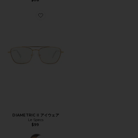
Favorite DIAMETRIC II アイウェア
DIAMETRIC II アイウェア
Le Specs
$99