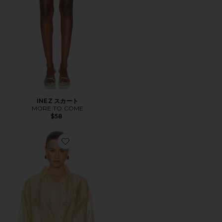
INEZ スカート
MORE TO COME
$58
Favorite LIORA トップ