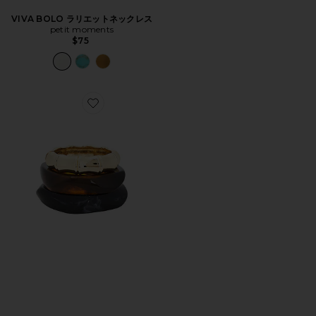
VIVA BOLO ラリエットネックレス
petit moments
$75
Favorite バングル