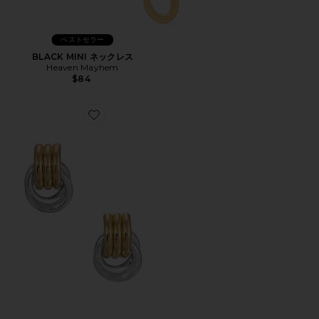
ベストセラー
BLACK MINI ネックレス
Heaven Mayhem
$84
Favorite イヤリング