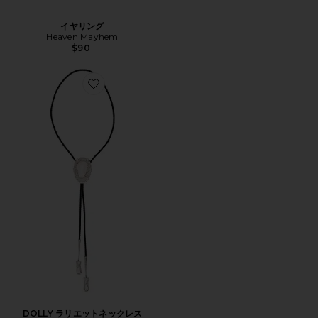
イヤリング
Heaven Mayhem
$90
Favorite DOLLY ラリエットネックレス
DOLLY ラリエットネックレス