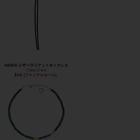
MARIE レザーラリアットネックレス
Casa Clara
$48 (ファイナルセール)
Favorite CONFETTI ペンダントネックレス