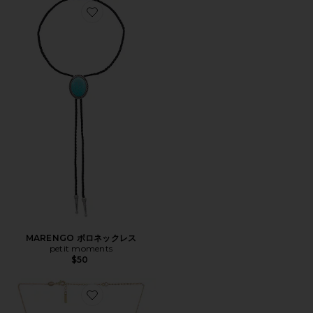
Favorite MARENGO ボロネックレス
MARENGO ボロネックレス
petit moments
$50
Favorite CARA ネックレス