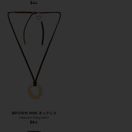
$44
Favorite BROWN MINI ネックレス
BROWN MINI ネックレス
Heaven Mayhem
$84