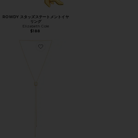
ROWDY スタッズステートメントイヤ
リング
Elizabeth Cole
$188
Favorite VIVA BOLO ラリエットネックレス