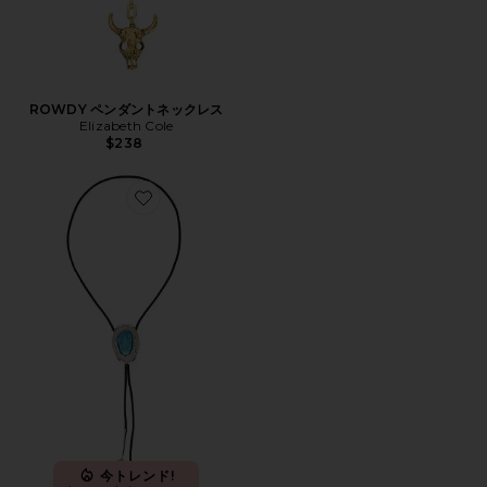
ROWDY ペンダントネックレス
Elizabeth Cole
$238
Favorite DOLLY ラリエットネックレス
今トレンド!