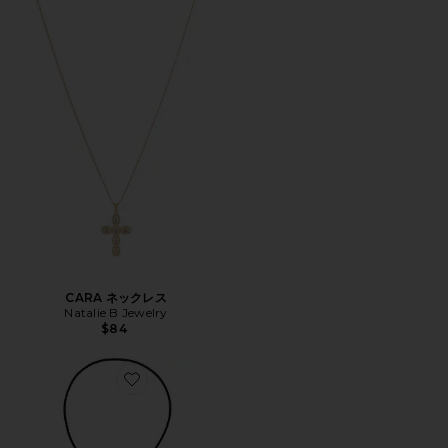
CARA ネックレス
Natalie B Jewelry
$84
Favorite WHIMSKY BOLO ラリエットネックレス