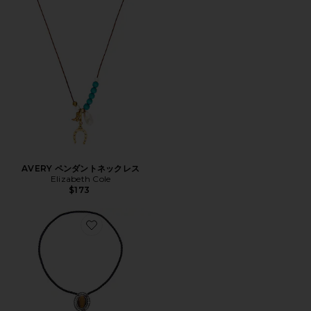
AVERY ペンダントネックレス
Elizabeth Cole
$173
Favorite MILTON ボロネックレス