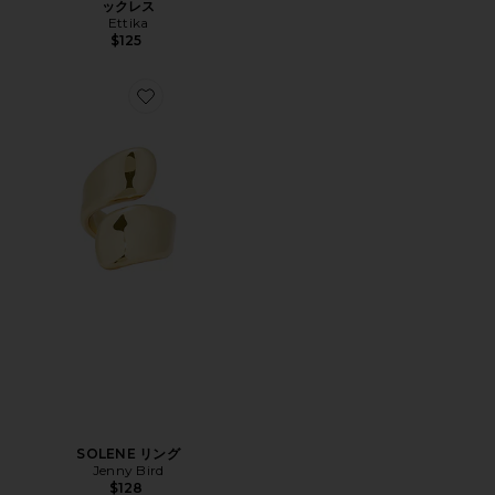
ックレス
Ettika
$125
Favorite SOLENE リング
SOLENE リング
Jenny Bird
$128