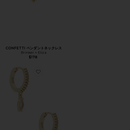
CONFETTI ペンダントネックレス
Brinker + Eliza
$178
Favorite MARQUISE ハギーピアス