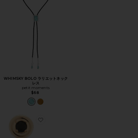
WHIMSKY BOLO ラリエットネック
レス
petit moments
$68
Favorite GYPSY-SET CRYSTAL ドロップイヤリング