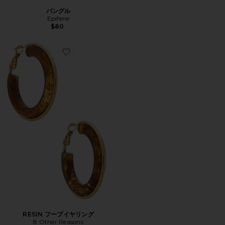
バングル
Epifene
$80
Favorite RESIN フープイヤリング
RESIN フープイヤリング
8 Other Reasons