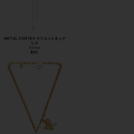
METAL VORTEX ラリエットネック
レス
Ettika
$95
Favorite ROWDY ペンダントネックレス