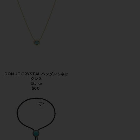
DONUT CRYSTAL ペンダントネッ
クレス
Ettika
$60
Favorite MARIE レザーラリアットネックレス