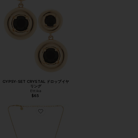
GYPSY-SET CRYSTAL ドロップイヤ
リング
Ettika
$65
Favorite DONUT CRYSTAL ペンダントネックレス