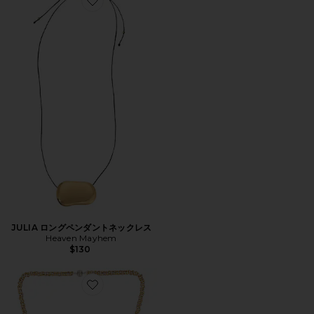
Favorite JULIA ロングペンダントネックレス
JULIA ロングペンダントネックレス
Heaven Mayhem
$130
Favorite PEARL DROP LINEA ペンダントネックレス