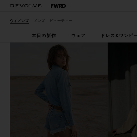
ウィメンズ
メンズ
ビューティー
本日の新作
ウェア
ドレス&ワンピ