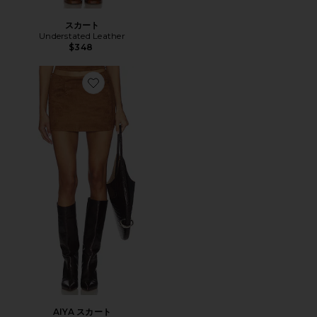
スカート
Understated Leather
$348
Favorite AIYA スカート
AIYA スカート