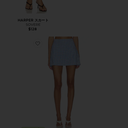
HARPER スカート
SOVERE
$128
Favorite VENICE スコート