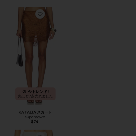
Favorite KATALIA スカート
今トレンド!
先ほど7点売れました
KATALIA スカート
superdown
$74