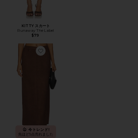
KITTY スカート
Runaway The Label
$79
Favorite BAILEY スカート
今トレンド!
先ほど5点売れました