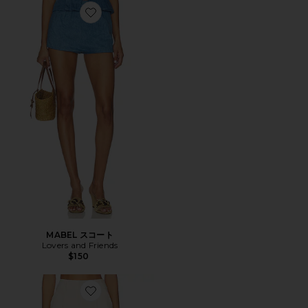
Favorite MABEL スコート
MABEL スコート
Lovers and Friends
$150
Favorite KAIROS スカート