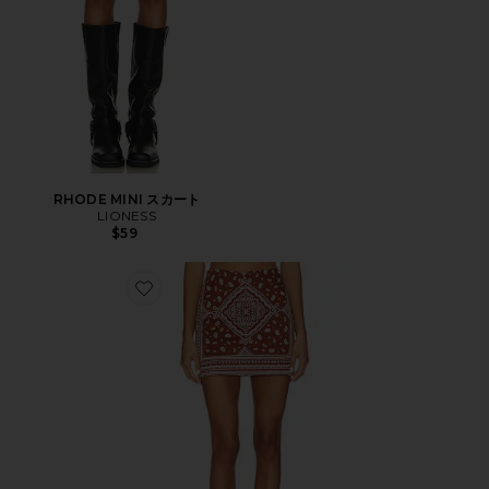
RHODE MINI スカート
LIONESS
$59
Favorite HOPE スキット