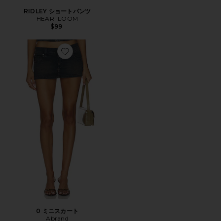
RIDLEY ショートパンツ
HEARTLOOM
$99
Favorite 0 ミニスカート
0 ミニスカート
Abrand