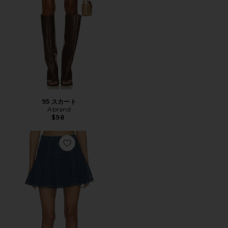
95 スカート
Abrand
$98
Favorite GODET ミニスカート