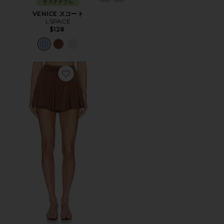
サステナブル
VENICE スコート
LSPACE
$128
Favorite RIDLEY ショートパンツ