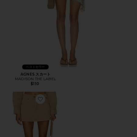
ベストセラー
AGNES スカート
MADISON THE LABEL
$110
Favorite 95 スカート