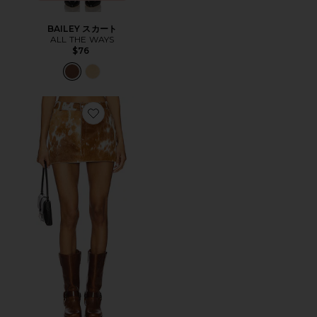
BAILEY スカート
ALL THE WAYS
$76
Favorite スカート