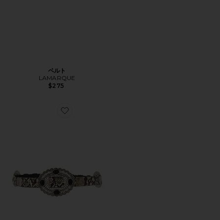
ベルト
LAMARQUE
$275
Favorite GYPSY ベルト