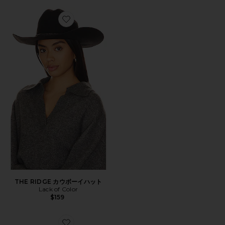
Favorite THE RIDGE カウボーイハット
THE RIDGE カウボーイハット
Lack of Color
$159