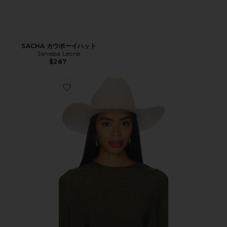
SACHA カウボーイハット
Janessa Leone
$287
Favorite TEDDY カウボーイハット