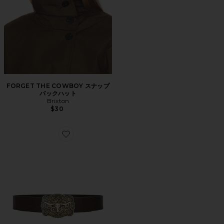
FORGET THE COWBOY スナップ
バックハット
Brixton
$30
Favorite ベルト