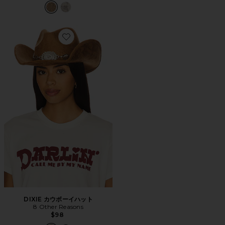
Favorite DIXIE カウボーイハット
DIXIE カウボーイハット
8 Other Reasons
$98