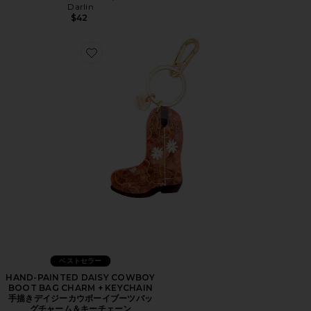
Darlin
$42
Favorite HAND-PAINTED DAISY COWBOY 
ベストセラー
HAND-PAINTED DAISY COWBOY
BOOT BAG CHARM + KEYCHAIN
手描きデイジーカウボーイブーツバッ
グチャーム＆キーチェーン