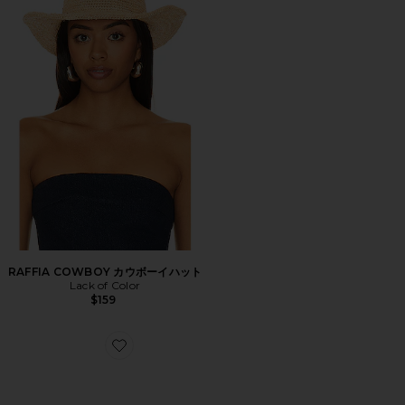
RAFFIA COWBOY カウボーイハット
Lack of Color
$159
Favorite SPUR ベルト