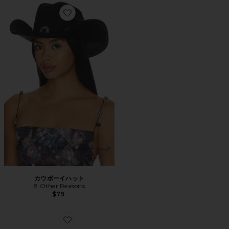
Favorite カウボーイハット
カウボーイハット
8 Other Reasons
$79
Favorite GYPSY ベルト