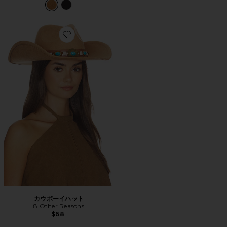
Favorite カウボーイハット
カウボーイハット
8 Other Reasons
$68