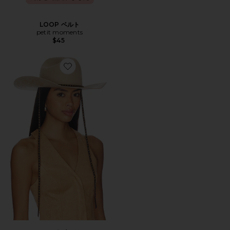
LOOP ベルト
petit moments
$45
Favorite AUSTIN カウボーイハット