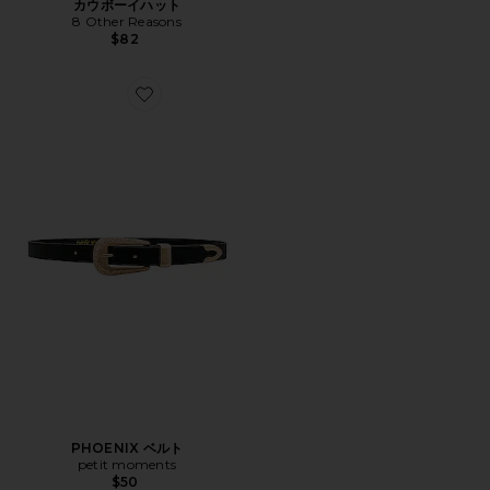
カウボーイハット
8 Other Reasons
$82
Favorite PHOENIX ベルト
PHOENIX ベルト
petit moments
$50