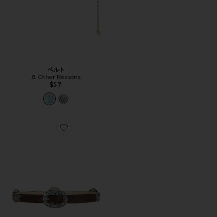
ベルト
8 Other Reasons
$57
Favorite ベルト