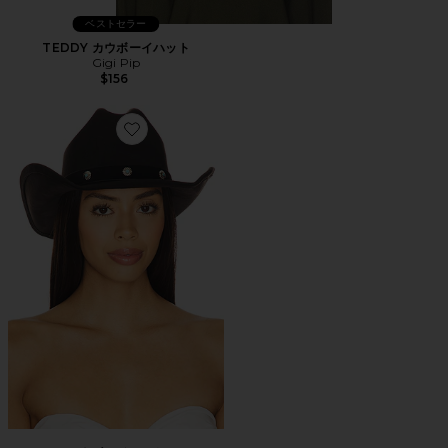
ベストセラー
TEDDY カウボーイハット
Gigi Pip
$156
Favorite カウボーイハット