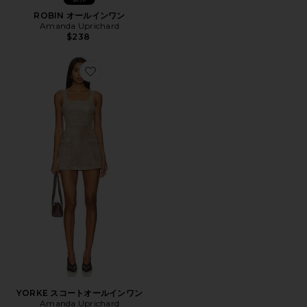
ROBIN オールインワン
Amanda Uprichard
$238
Favorite YORKE スコートオールインワン
YORKE スコートオールインワン
Amanda Uprichard