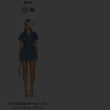
$246
Favorite STATESIDE オールインワン
STATESIDE オールインワン
Show Me Your Mumu