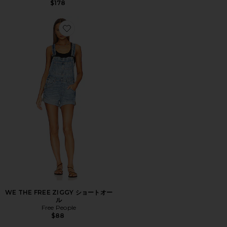
$178
Favorite WE THE FREE ZIGGY ショートオール
WE THE FREE ZIGGY ショートオー
ル
Free People
$88