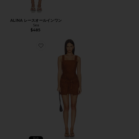
ALINA レースオールインワン
Sea
$485
Favorite ROBIN オールインワン
新作