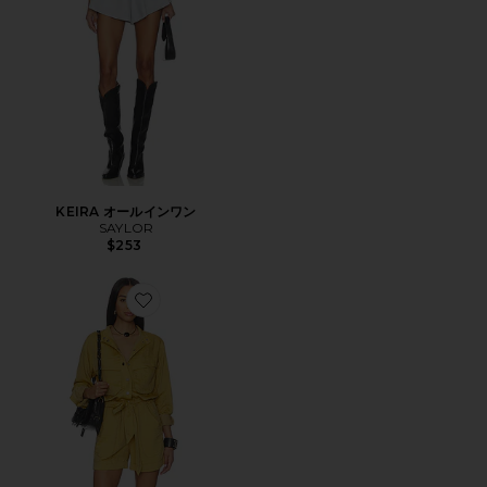
KEIRA オールインワン
SAYLOR
$253
Favorite BETYNA オールインワン