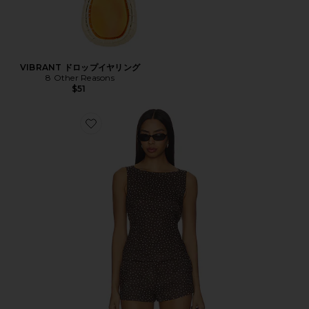
VIBRANT ドロップイヤリング
8 Other Reasons
$51
Favorite ボートネックトップ