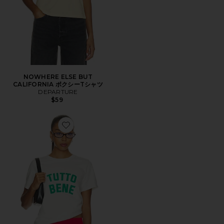
NOWHERE ELSE BUT
CALIFORNIA ボクシーTシャツ
DEPARTURE
$59
Favorite TUTTO BENE ボクシーTシャツ