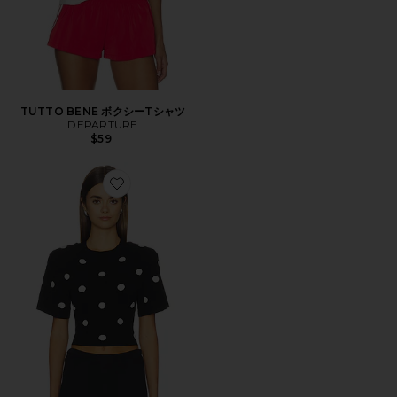
TUTTO BENE ボクシーTシャツ
DEPARTURE
$59
Favorite POPPI トップ