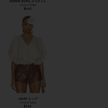
DENIM AVRIL ジャケット
Cinq a Sept
$445
Favorite MARY トップ
MARY トップ
Cinq a Sept
$325