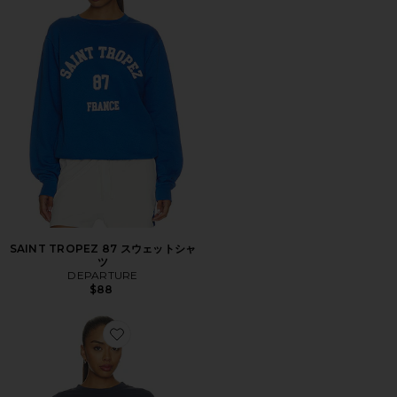
SAINT TROPEZ 87 スウェットシャ
ツ
DEPARTURE
$88
Favorite CANNES 91 ATHLETICS ボクシーTシャツ