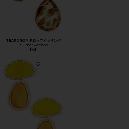
TEARDROP ドロップイヤリング
8 Other Reasons
$43
Favorite VIBRANT ドロップイヤリング