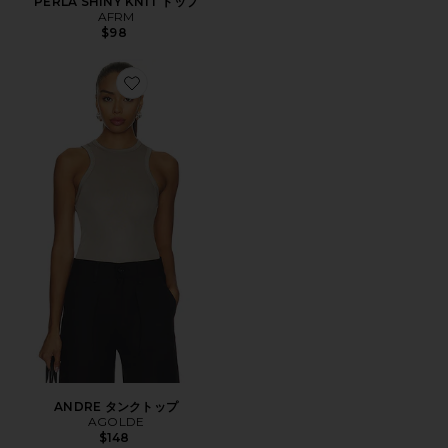
PERLA SHINY KNIT トップ
AFRM
$98
Favorite ANDRE タンクトップ
ANDRE タンクトップ
AGOLDE
$148