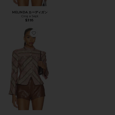
MELINDA カーディガン
Cinq a Sept
$395
Favorite DENIM AVRIL ジャケット