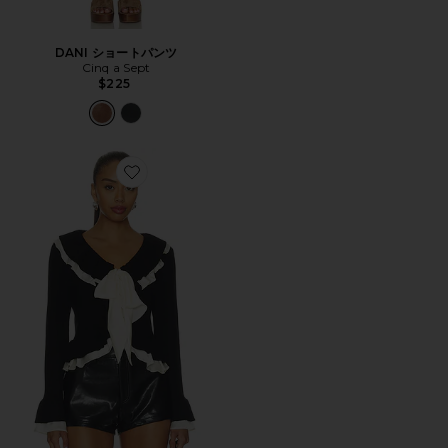
DANI ショートパンツ
Cinq a Sept
$225
Favorite MELINDA カーディガン