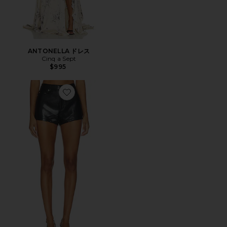
ANTONELLA ドレス
Cinq a Sept
$995
Favorite DANI ショートパンツ