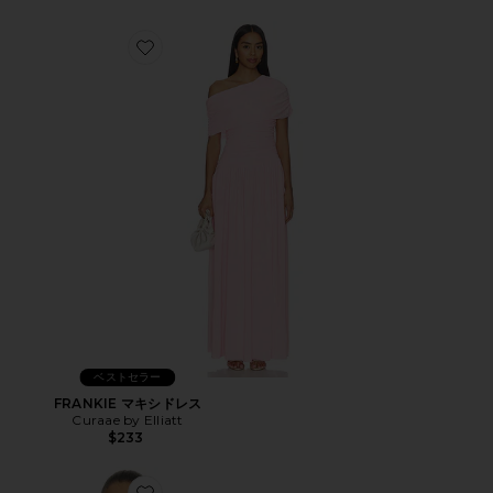
Favorite FRANKIE マキシドレス
ベストセラー
FRANKIE マキシドレス
Curaae by Elliatt
$233