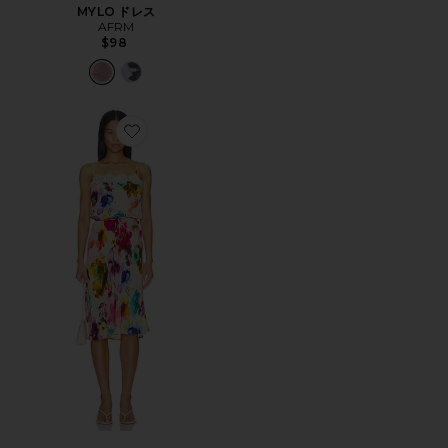
MYLO ドレス
AFRM
$98
Favorite TABITHA ドレス