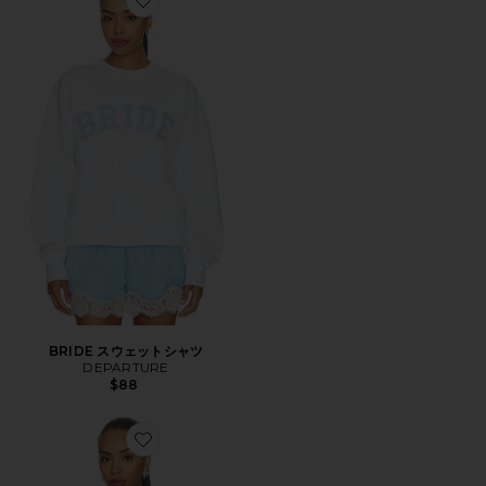
Favorite BRIDE スウェットシャツ
BRIDE スウェットシャツ
DEPARTURE
$88
Favorite SAINT TROPEZ 87 スウェットシャツ