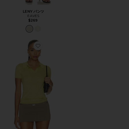
LENY パンツ
EAVES
$269
Favorite EMAW トップ