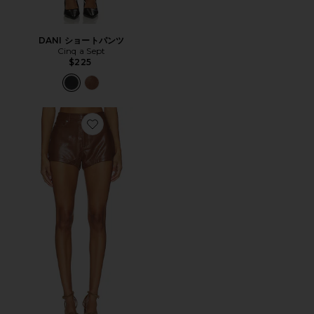
DANI ショートパンツ
Cinq a Sept
$225
Favorite DANI ショートパンツ