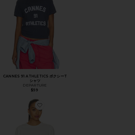
CANNES 91 ATHLETICS ボクシーT
シャツ
DEPARTURE
$59
Favorite CAPE COD 1983 ボクシーTシャツ