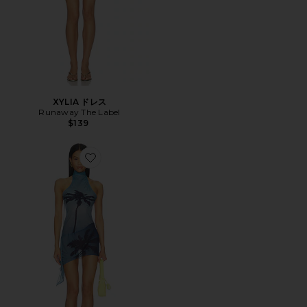
XYLIA ドレス
Runaway The Label
$139
Favorite パームツイストバックミニドレス