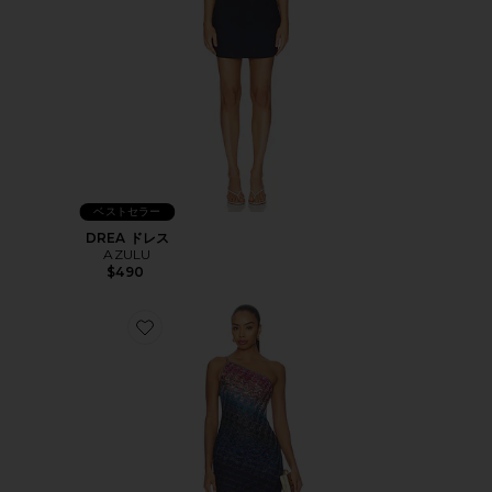
ベストセラー
DREA ドレス
AZULU
$490
Favorite SHORT DRESS ドレス