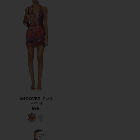
Favorite ANDOVER ドレス
ANDOVER ドレス
AFRM
$88
Favorite ODETTE ドレス