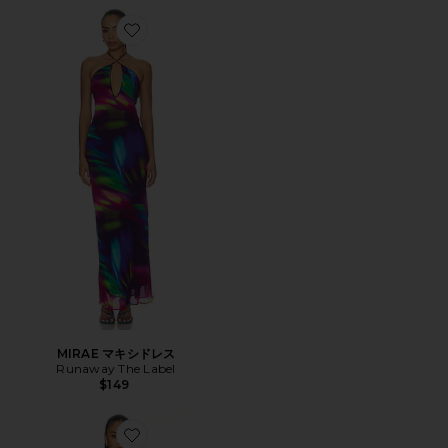
Favorite MIRAE マキシドレス
MIRAE マキシドレス
Runaway The Label
$149
Favorite DUNE MAXI ドレス