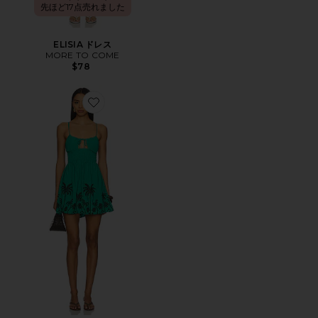
先ほど17点売れました
ELISIA ドレス
MORE TO COME
$78
Favorite TROPICAL GREEN PARFAIT ミニドレス