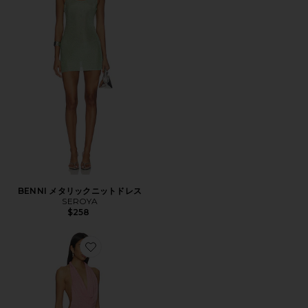
BENNI メタリックニットドレス
SEROYA
$258
Favorite BRYLEE ドレス