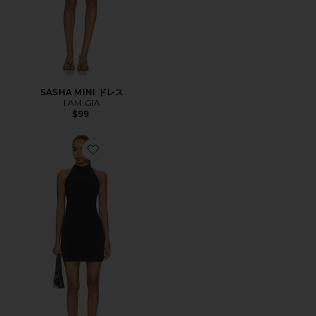
SASHA MINI ドレス
I.AM.GIA
$99
Favorite ホルターミニワンピース