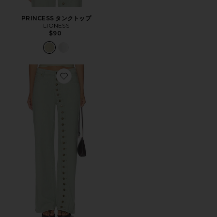
PRINCESS タンクトップ
LIONESS
$90
Favorite PENNY デニム