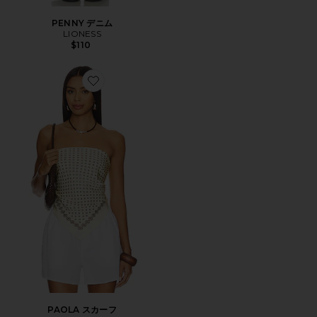
PENNY デニム
LIONESS
$110
Favorite PAOLA スカーフ
PAOLA スカーフ