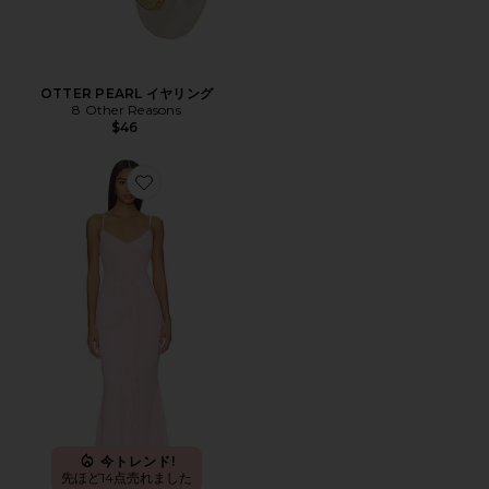
OTTER PEARL イヤリング
8 Other Reasons
$46
Favorite VIENNA ドレス
今トレンド!
先ほど14点売れました