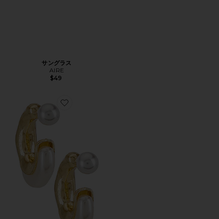
サングラス
AIRE
$49
Favorite OTTER PEARL イヤリング