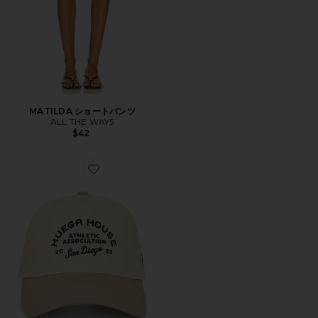
MATILDA ショートパンツ
ALL THE WAYS
$42
Favorite ATHLETIC ハット