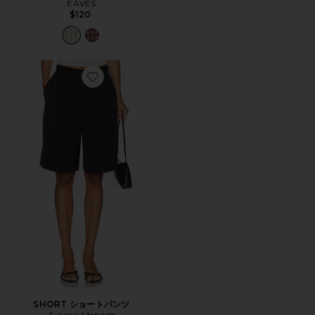
EAVES
$120
Favorite SHORT ショートパンツ
SHORT ショートパンツ
Susana Monaco