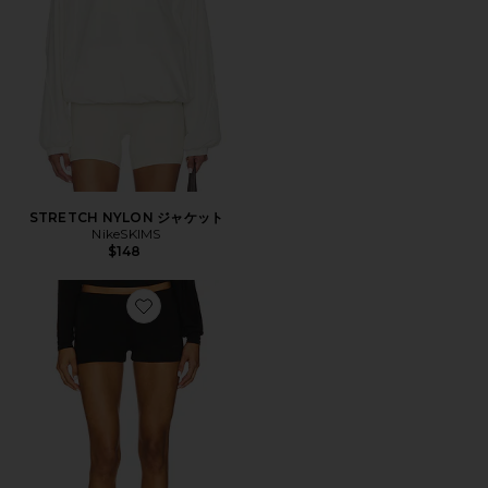
STRETCH NYLON ジャケット
NikeSKIMS
$148
Favorite MATILDA ショートパンツ