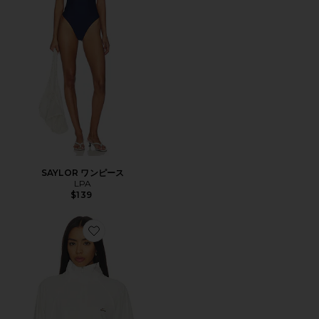
SAYLOR ワンピース
LPA
$139
Favorite STRETCH NYLON ジャケット