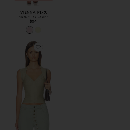
VIENNA ドレス
MORE TO COME
$94
Favorite PRINCESS タンクトップ