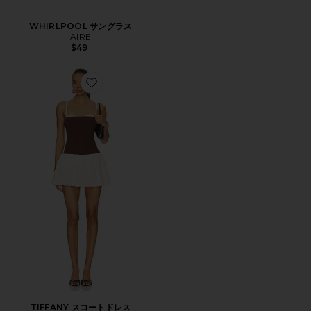
WHIRLPOOL サングラス
AIRE
$49
Favorite TIFFANY スコートドレス
TIFFANY スコートドレス