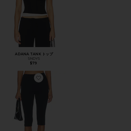
ADANA TANK トップ
SNDYS
$79
Favorite 上質なニットハイウエストカプリ