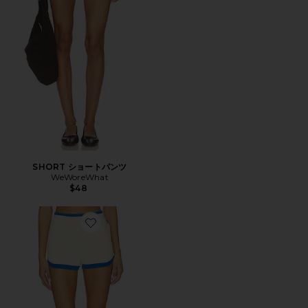
SHORT ショートパンツ
WeWoreWhat
$48
Favorite ODYSSEY ニットショートパンツ