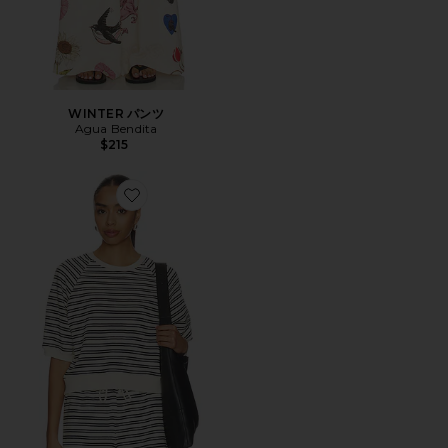
WINTER パンツ
Agua Bendita
$215
Favorite フレンチテリーバブルスリーブスウェット