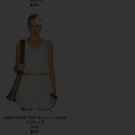
Lacoste
$130
Favorite CAMI CROP TOP キャミソールクロップトップ
CAMI CROP TOP キャミソールクロ
ップトップ
Bobi
$40