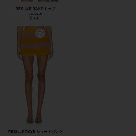
RESILLE RAYE トップ
Lacoste
$180
Favorite RESILLE RAYE ショートパンツ
RESILLE RAYE ショートパンツ