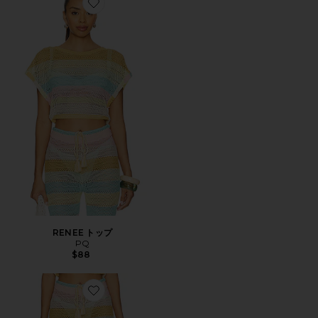
Favorite RENEE トップ
RENEE トップ
PQ
$88
Favorite BREE パンツ