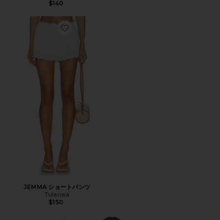
$140
Favorite JEMMA ショートパンツ
JEMMA ショートパンツ
Tularosa
$150