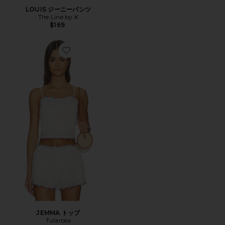
LOUIS ジーニーパンツ
The Line by K
$169
Favorite JEMMA トップ
JEMMA トップ
Tularosa