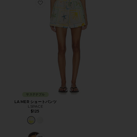
Favorite LA MER ショートパンツ
サステナブル
LA MER ショートパンツ
LSPACE
$125