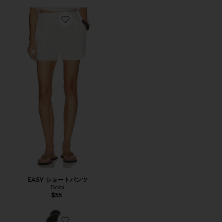
Favorite EASY ショートパンツ
EASY ショートパンツ
Bobi
$55