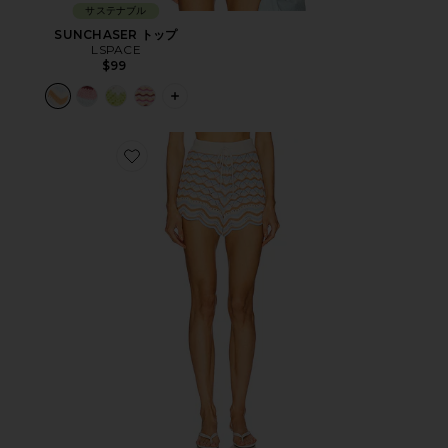
サステナブル
SUNCHASER トップ
LSPACE
$99
PLUS ICON TO SEE MORE OPTIONS 
Favorite SUNCHASER ショートパンツ