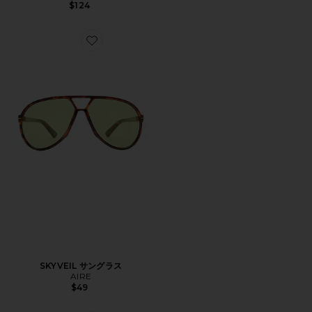
$124
Favorite SKYVEIL サングラス
SKYVEIL サングラス
AIRE
$49