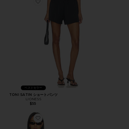
Favorite TONI SATIN ショートパンツ
ベストセラー
TONI SATIN ショートパンツ
LIONESS
$55
Favorite COUNTRYSIDE JERSEY ポロシャツ