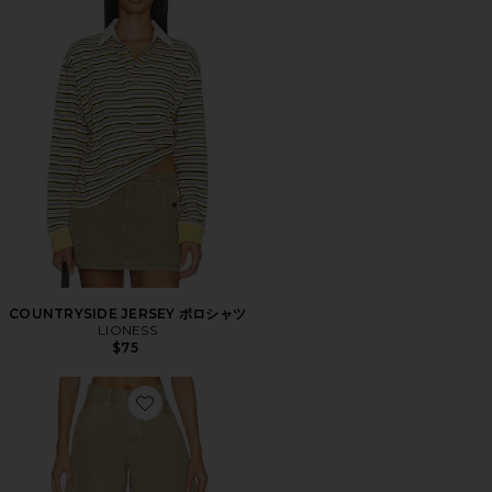
COUNTRYSIDE JERSEY ポロシャツ
LIONESS
$75
Favorite WALKER ショートパンツ