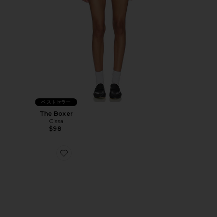
ベストセラー
The Boxer
Cissa
$98
Favorite GLACIER ローファー