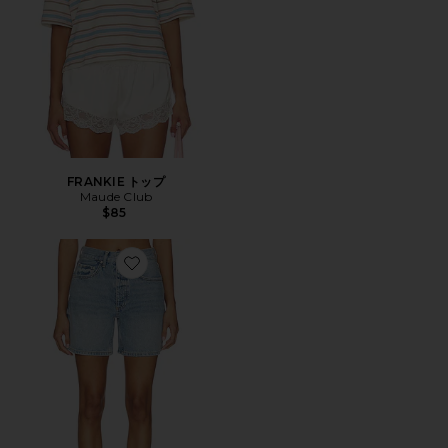
FRANKIE トップ
Maude Club
$85
Favorite DELANEY ショートパンツ