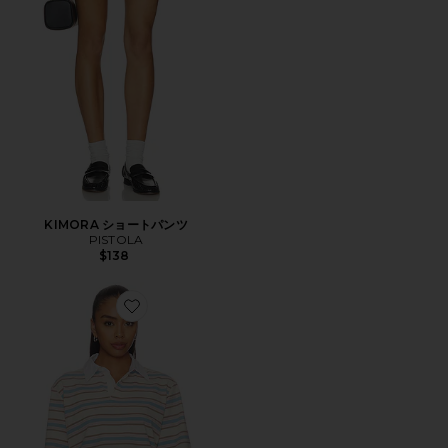
KIMORA ショートパンツ
PISTOLA
$138
Favorite FRANKIE トップ