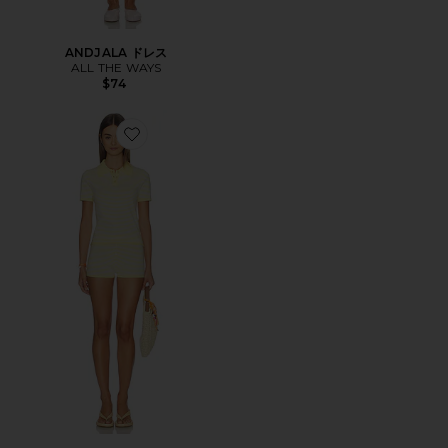
ANDJALA ドレス
ALL THE WAYS
$74
Favorite RACHEL ショートパンツセット