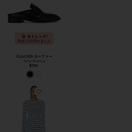
今トレンド!
先ほど5点売れました
GLACIER ローファー
Tony Bianco
$190
Favorite GENEVIEVE ショートパンツセット