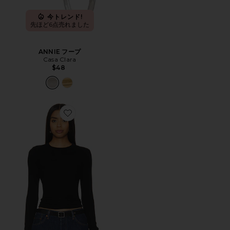
今トレンド!
先ほど6点売れました
ANNIE フープ
Casa Clara
$48
Favorite VERONA シャツ