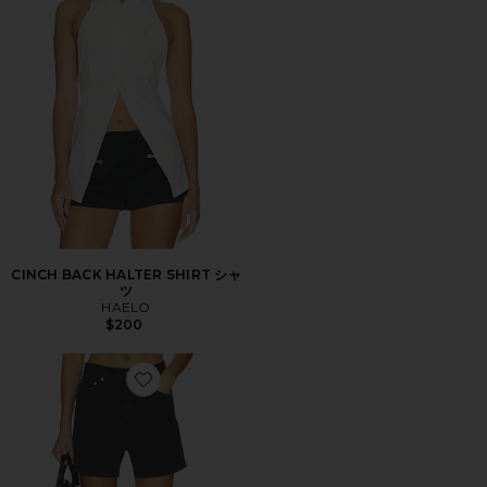
CINCH BACK HALTER SHIRT シャ
ツ
HAELO
$200
Favorite KIMORA ショートパンツ