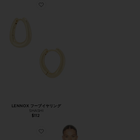
Favorite LENNOX フープイヤリング
LENNOX フープイヤリング
SHASHI
$112
Favorite RILEY シャツジャケット