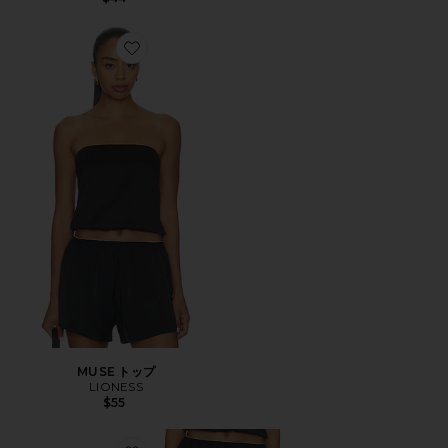
Favorite MUSE トップ
MUSE トップ
LIONESS
$55