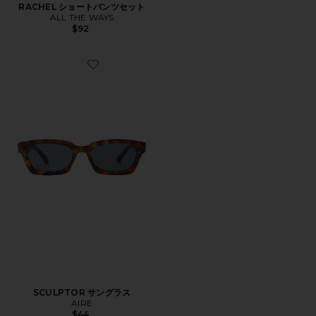
RACHEL ショートパンツセット
ALL THE WAYS
$92
Favorite SCULPTOR サングラス
SCULPTOR サングラス
AIRE
$44