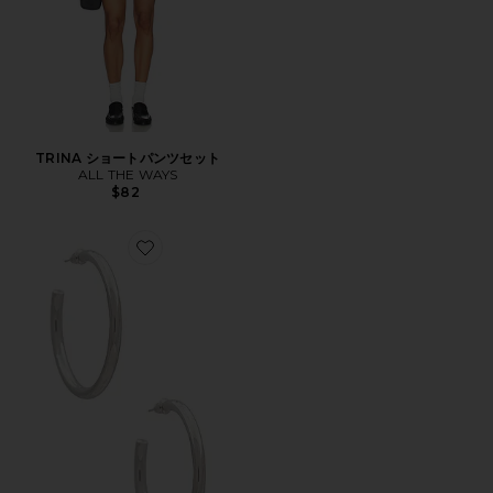
TRINA ショートパンツセット
ALL THE WAYS
$82
Favorite ANNIE フープ