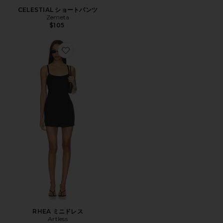
CELESTIAL ショートパンツ
Zemeta
$105
Favorite RHEA ミニドレス
RHEA ミニドレス
Artless