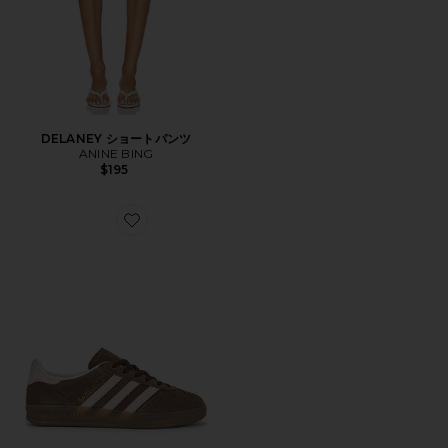
DELANEY ショートパンツ
ANINE BING
$195
Favorite GAZELLE INDOOR スニーカー