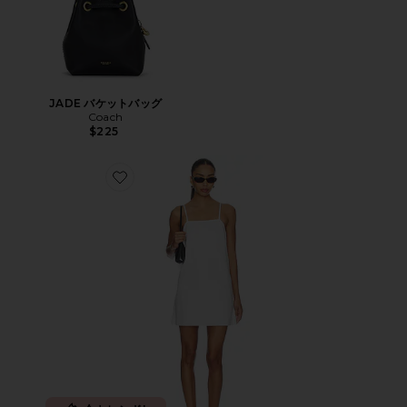
JADE バケットバッグ
Coach
$225
Favorite CLEAN ドレス