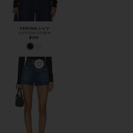
VERONA シャツ
COTTON CITIZEN
$100
Favorite CRUISE ショートパンツ