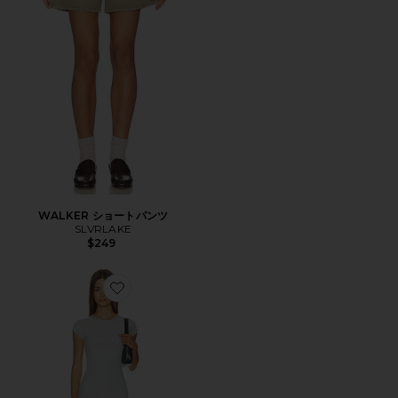
WALKER ショートパンツ
SLVRLAKE
$249
Favorite ZENITH ドレス