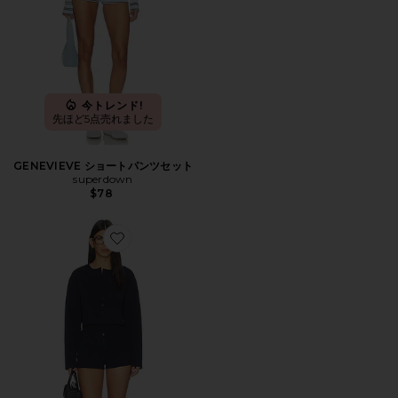
今トレンド!
先ほど5点売れました
GENEVIEVE ショートパンツセット
superdown
$78
Favorite TRINA ショートパンツセット