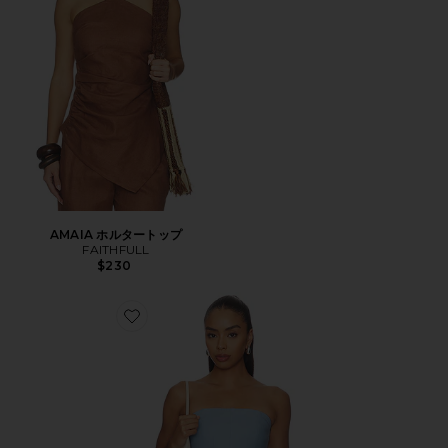
AMAIA ホルタートップ
FAITHFULL
$230
Favorite AVIANA トップ