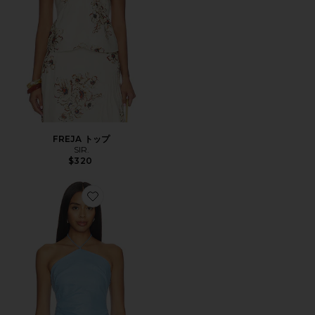
FREJA トップ
SIR.
$320
Favorite NATALIA トップ