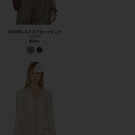
DANIEL スクエアネックタンク
LESET
$260
Favorite ODETTE LONG SLEEVE トップ