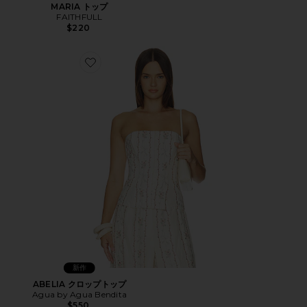
MARIA トップ
FAITHFULL
$220
Favorite ABELIA クロップトップ
新作
ABELIA クロップトップ
Agua by Agua Bendita
$550