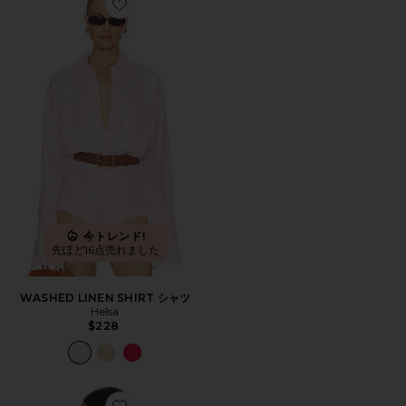
Favorite WASHED LINEN SHIRT シャツ
今トレンド!
先ほど16点売れました
WASHED LINEN SHIRT シャツ
Helsa
$228