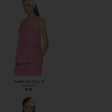
Favorite FLORA タンクトップ
FLORA タンクトップ
Yumi Kim
$118
Favorite DWYN トップ