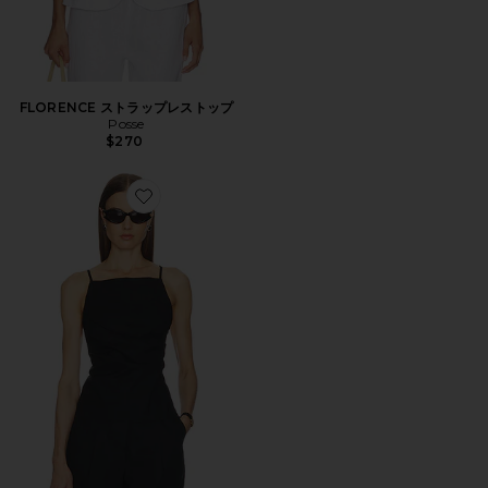
FLORENCE ストラップレストップ
Posse
$270
Favorite PAMELA トップ