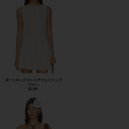
ボートネックカットアウェイトップ
Theory
$295
Favorite AMAIA ホルタートップ