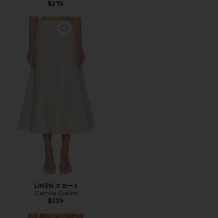
$275
Favorite LINEN スカート
LINEN スカート
Camila Coelho
$239