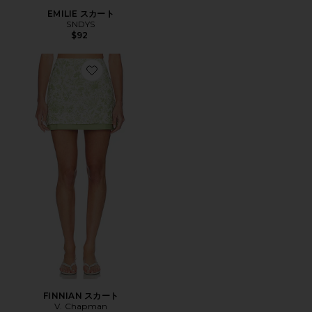
EMILIE スカート
SNDYS
$92
Favorite FINNIAN スカート
FINNIAN スカート
V. Chapman