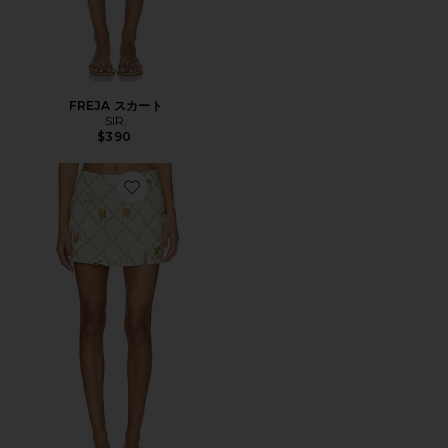
FREJA スカート
SIR.
$390
Favorite DALE ショートパンツ