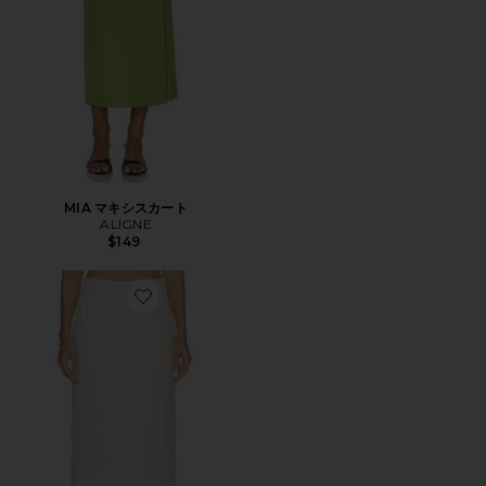
MIA マキシスカート
ALIGNE
$149
Favorite ELIRA スカート