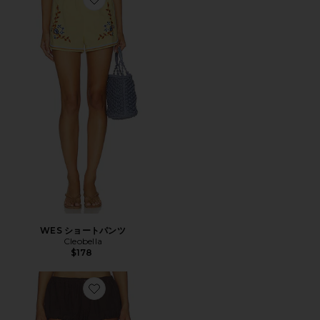
Favorite WES ショートパンツ
WES ショートパンツ
Cleobella
$178
Favorite ODETTE BLOOMER ショートパンツ