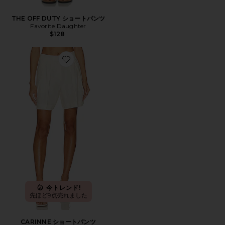
THE OFF DUTY ショートパンツ
Favorite Daughter
$128
Favorite CARINNE ショートパンツ
今トレンド!
先ほど9点売れました
CARINNE ショートパンツ