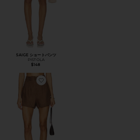
SAIGE ショートパンツ
PISTOLA
$148
Favorite ZINNA ショートパンツ