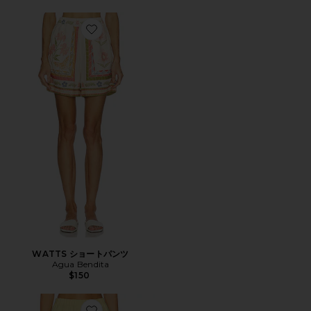
Favorite WATTS ショートパンツ
WATTS ショートパンツ
Agua Bendita
$150