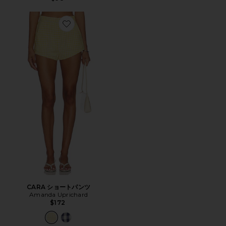
Favorite CARA ショートパンツ
CARA ショートパンツ
Amanda Uprichard
$172