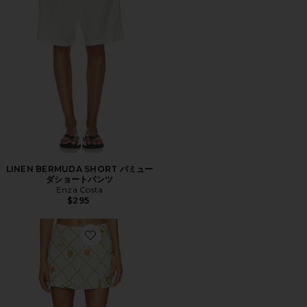
LINEN BERMUDA SHORT バミュー
ダショートパンツ
Enza Costa
$295
Favorite DALE ショートパンツ