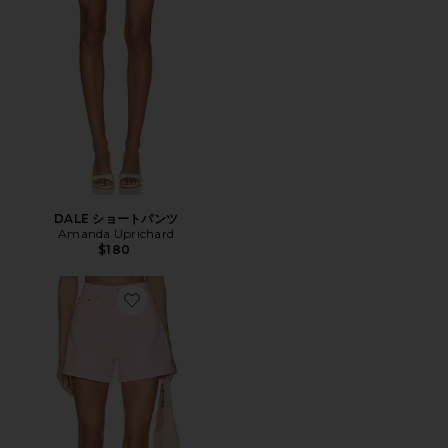
DALE ショートパンツ
Amanda Uprichard
$180
Favorite SAIGE ショートパンツ