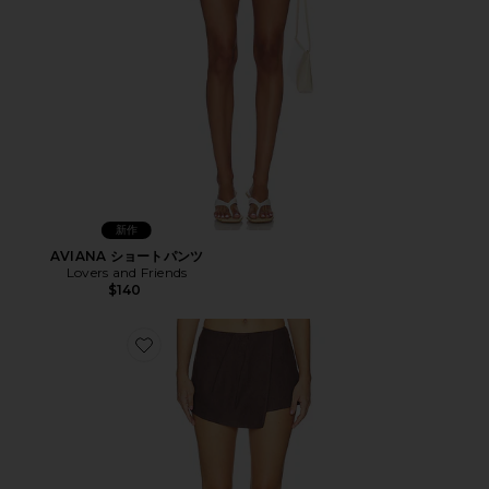
新作
AVIANA ショートパンツ
Lovers and Friends
$140
Favorite POSEY スコート