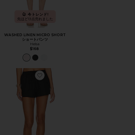
今トレンド!
先ほど13点売れました
WASHED LINEN MICRO SHORT
ショートパンツ
Helsa
$168
Favorite RIO ショートパンツ