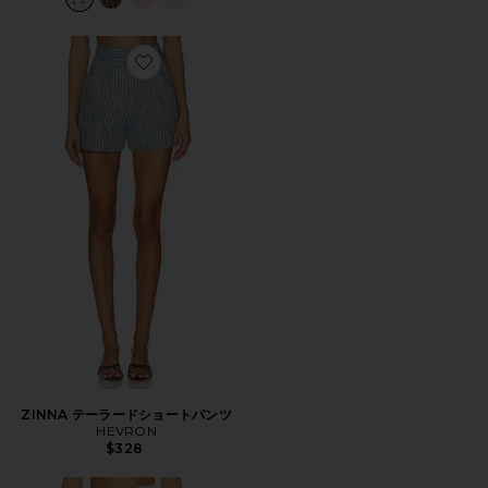
Favorite ZINNA テーラードショートパンツ
ZINNA テーラードショートパンツ
HEVRON
$328