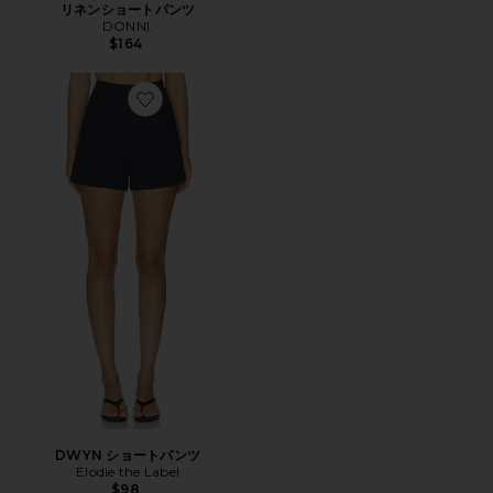
リネンショートパンツ
DONNI.
$164
Favorite DWYN ショートパンツ
DWYN ショートパンツ
Elodie the Label
$98