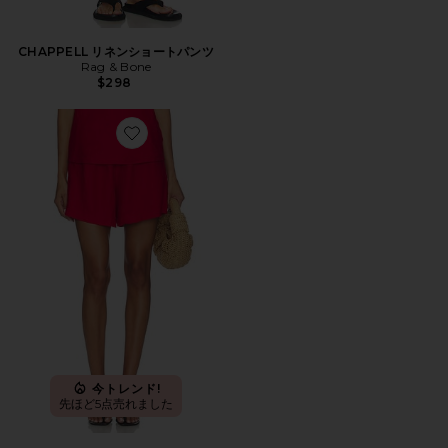
CHAPPELL リネンショートパンツ
Rag & Bone
$298
Favorite リネンショートパンツ
今トレンド!
先ほど5点売れました