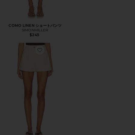
COMO LINEN ショートパンツ
SIMONMILLER
$245
Favorite JANIE ショートパンツ