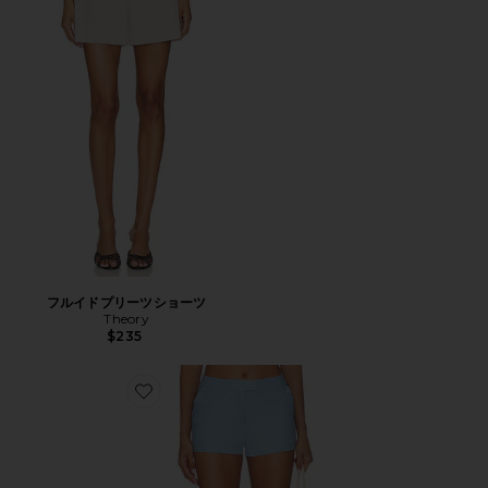
フルイドプリーツショーツ
Theory
$235
Favorite AVIANA ショートパンツ