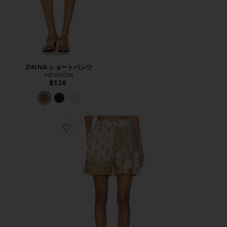
ZINNA ショートパンツ
HEVRON
$328
Favorite RENATA ショートパンツ