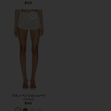
$109
Favorite リネン ペンシルショーツ
リネン ペンシルショーツ
AEXAE
$160