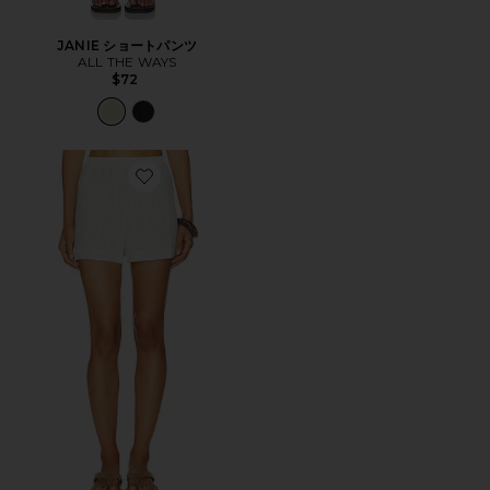
JANIE ショートパンツ
ALL THE WAYS
$72
Favorite THE OFF DUTY ショートパンツ