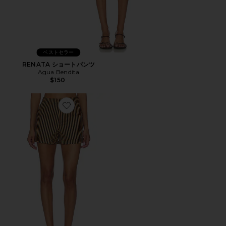
ベストセラー
RENATA ショートパンツ
Agua Bendita
$150
Favorite COMO LINEN ショートパンツ