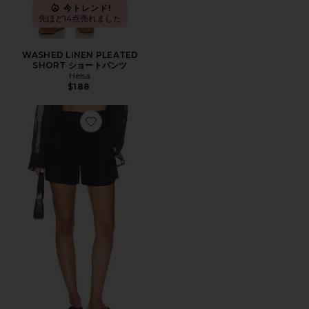
今トレンド!
先ほど14点売れました
WASHED LINEN PLEATED
SHORT ショートパンツ
Helsa
$188
Favorite CHAPPELL リネンショートパンツ