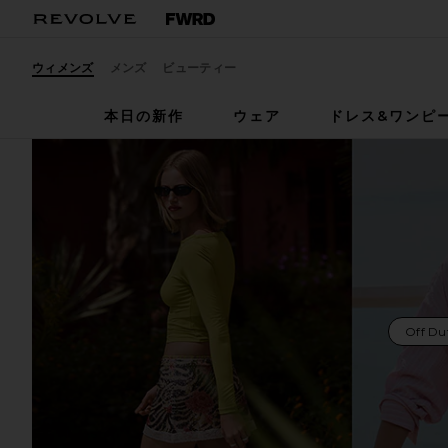
ウィメンズ
メンズ
ビューティー
本日の新作
ウェア
ドレス&ワンピ
Off Du