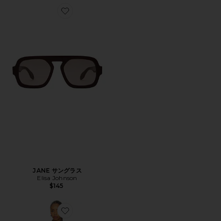
Favorite JANE サングラス
JANE サングラス
Elisa Johnson
$145
Favorite LEIGHA ドレス