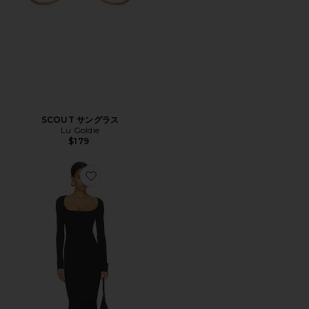
SCOUT サングラス
Lu Goldie
$179
Favorite ANNELIESE ドレス