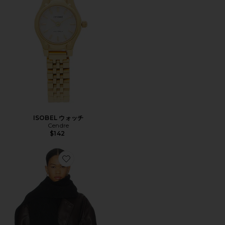
ISOBEL ウォッチ
Cendre
$142
Favorite スカーフ