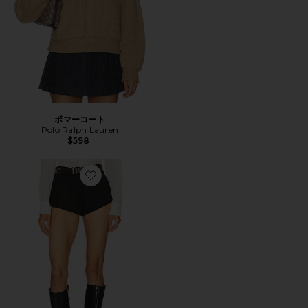
ボマーコート
Polo Ralph Lauren
$598
Favorite JAYLA フェイクスエードミニショートパンツ