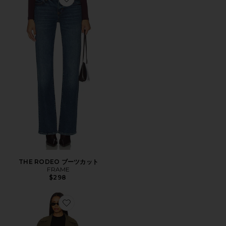
Favorite THE RODEO ブーツカット
THE RODEO ブーツカット
FRAME
$298
Favorite COLETTE コート