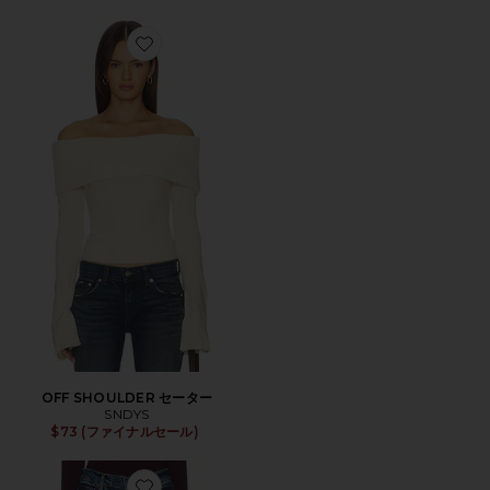
Favorite OFF SHOULDER セーター
OFF SHOULDER セーター
SNDYS
$73 (ファイナルセール)