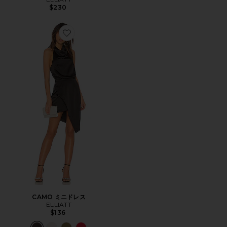
$230
Favorite CAMO ミニドレス
CAMO ミニドレス
ELLIATT
$136