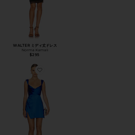
WALTER ミディ丈ドレス
Norma Kamali
$295
Favorite HAVANA ミニドレス