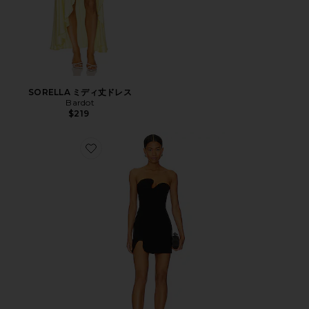
SORELLA ミディ丈ドレス
Bardot
$219
Favorite PUZZLE ミニドレス