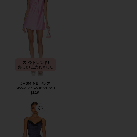
今トレンド!
先ほど11点売れました
JASMINE ドレス
Show Me Your Mumu
$148
Favorite JACINDA ドレス