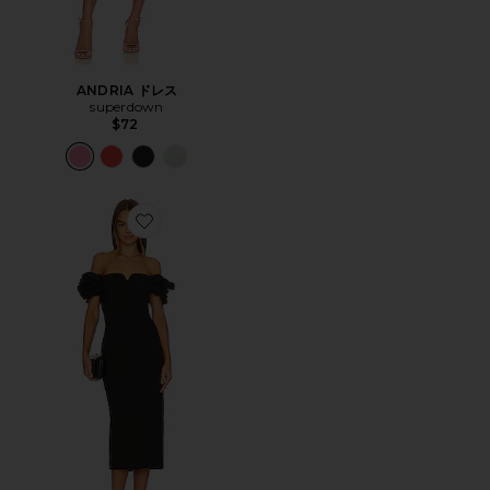
ANDRIA ドレス
superdown
$72
Favorite CREOLE ミディ丈ドレス