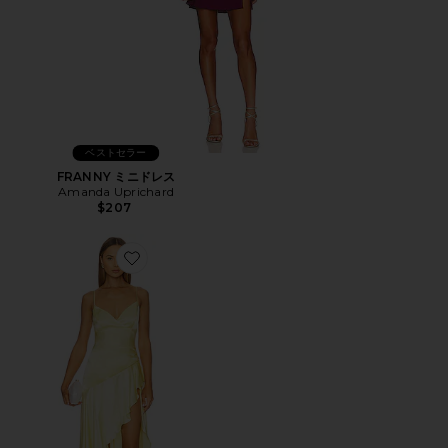
ベストセラー
FRANNY ミニドレス
Amanda Uprichard
$207
Favorite SORELLA ミディ丈ドレス