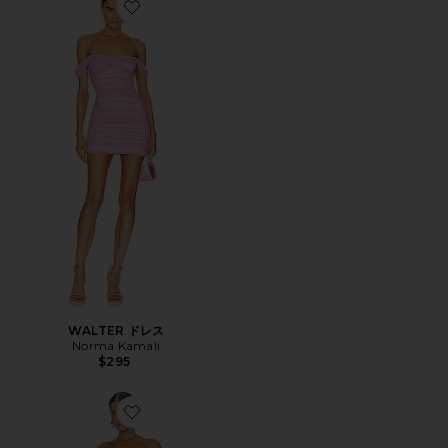
Favorite WALTER ドレス
WALTER ドレス
Norma Kamali
$295
Favorite ANJA ミニドレス