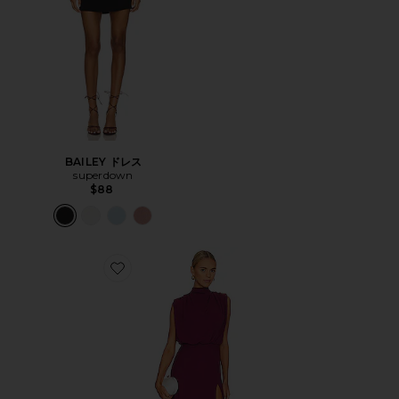
BAILEY ドレス
superdown
$88
Favorite FRANNY ミニドレス