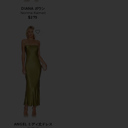
DIANA ガウン
Norma Kamali
$275
Favorite ANGEL ミディ丈ドレス
ANGEL ミディ丈ドレス