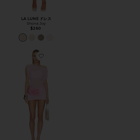
LA LUNE ドレス
Shona Joy
$260
Favorite OLANDRIA ミニドレス