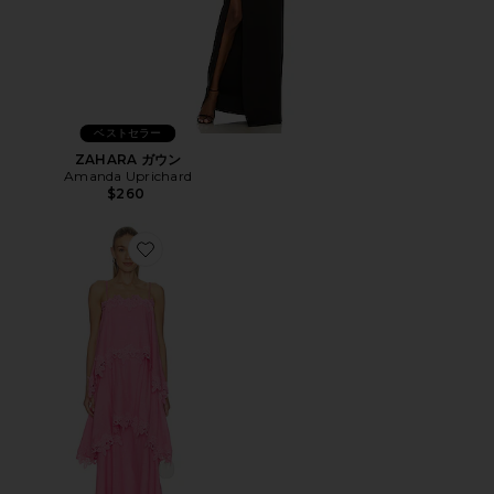
ベストセラー
ZAHARA ガウン
Amanda Uprichard
$260
Favorite MIRI ドレス