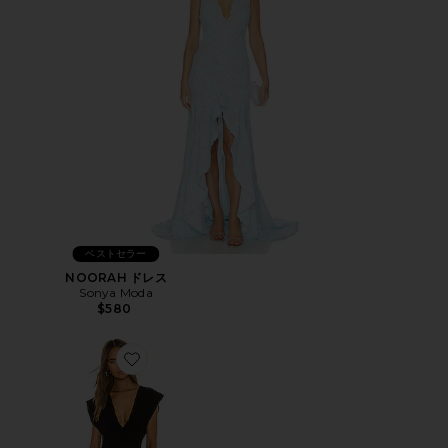
ベストセラー
NOORAH ドレス
Sonya Moda
$580
Favorite ドレス