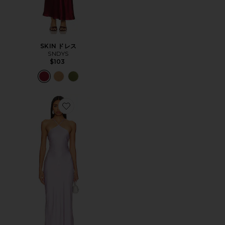
SKIN ドレス
SNDYS
$103
Favorite KIRA ドレス