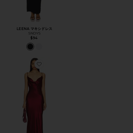
LEENA マキシドレス
SNDYS
$94
Favorite SKIN ドレス