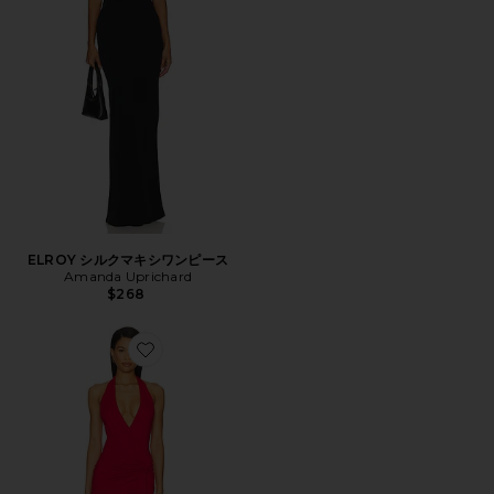
ELROY シルクマキシワンピース
Amanda Uprichard
$268
Favorite CHLOE ドレス