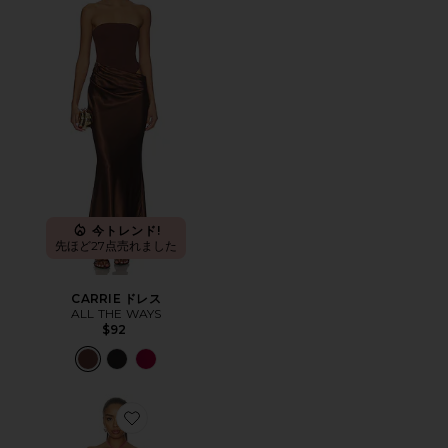
今トレンド!
先ほど27点売れました
CARRIE ドレス
ALL THE WAYS
$92
Favorite ALESSANDRA マキシドレス