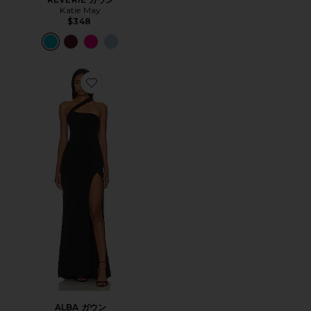
Katie May
$348
Favorite ALBA ガウン
ALBA ガウン