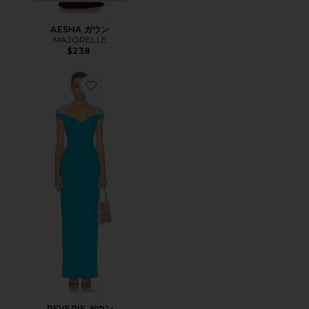
AESHA ガウン
MAJORELLE
$238
Favorite REVERIE ガウン
REVERIE ガウン