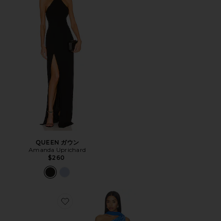
QUEEN ガウン
Amanda Uprichard
$260
Favorite GISELLE マキシドレス