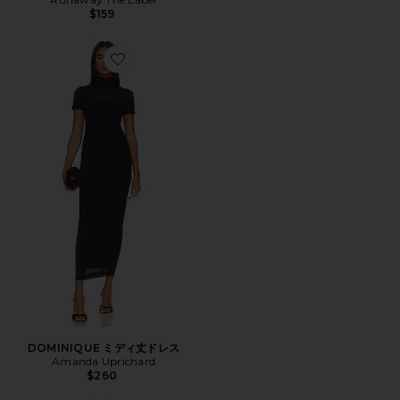
$159
Favorite DOMINIQUE ミディ丈ドレス
DOMINIQUE ミディ丈ドレス
Amanda Uprichard
$260