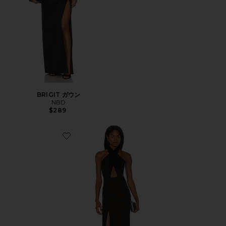
BRIGIT ガウン
NBD
$289
Favorite ZAHARA ガウン