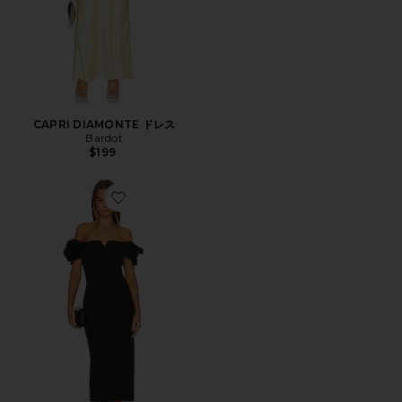
CAPRI DIAMONTE ドレス
Bardot
$199
Favorite CREOLE ミディ丈ドレス