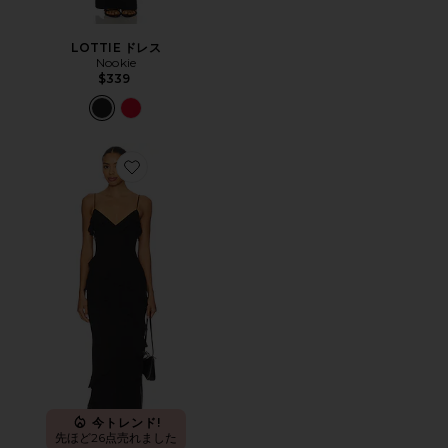
LOTTIE ドレス
Nookie
$339
Favorite AESHA ガウン
今トレンド!
先ほど26点売れました