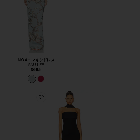
NOAH マキシドレス
SAU LEE
$685
Favorite TIERRA ドレス