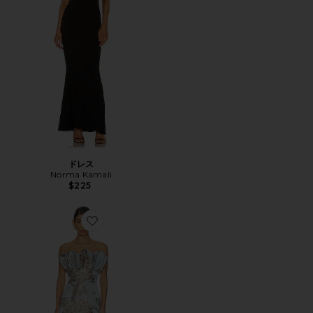
ドレス
Norma Kamali
$225
Favorite NOAH マキシドレス