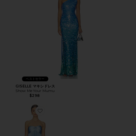
ベストセラー
GISELLE マキシドレス
Show Me Your Mumu
$298
Favorite CYRINA ドレス