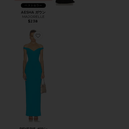
ベストセラー
AESHA ガウン
MAJORELLE
$238
Favorite REVERIE ガウン
REVERIE ガウン