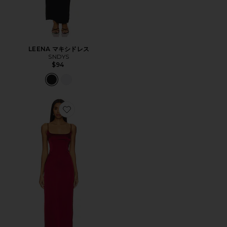
LEENA マキシドレス
SNDYS
$94
Favorite SUMAN ドレス