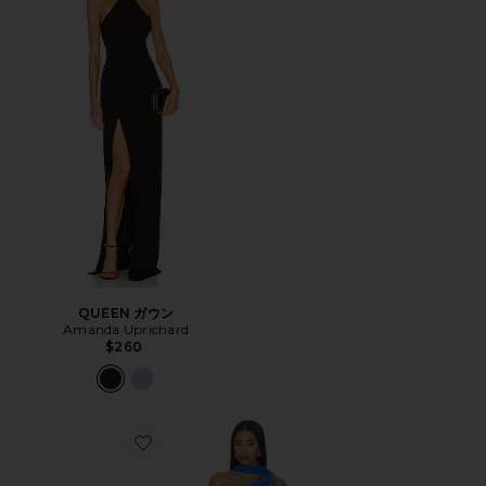
QUEEN ガウン
Amanda Uprichard
$260
Favorite GISELLE マキシドレス