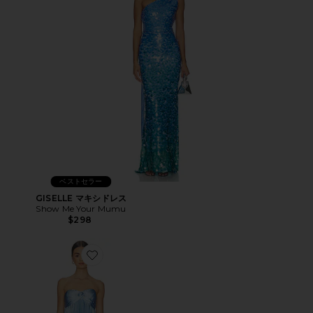
ベストセラー
GISELLE マキシドレス
Show Me Your Mumu
$298
Favorite CYRINA ドレス