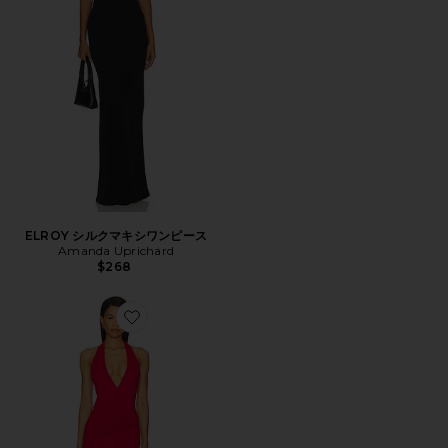
ELROY シルクマキシワンピース
Amanda Uprichard
$268
Favorite CHLOE ドレス