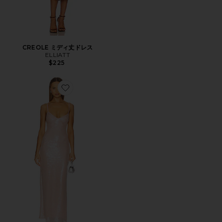
CREOLE ミディ丈ドレス
ELLIATT
$225
Favorite ALBA ドレス