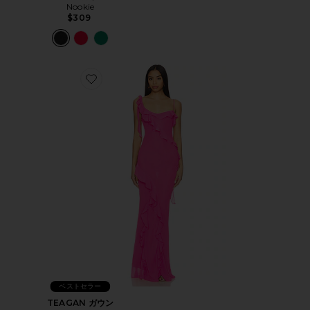
Nookie
$309
Favorite TEAGAN ガウン
ベストセラー
TEAGAN ガウン