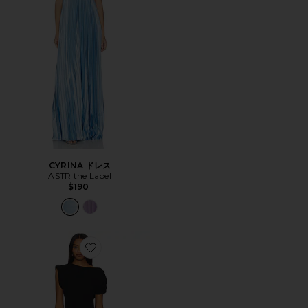
CYRINA ドレス
ASTR the Label
$190
Favorite ELROY シルクマキシワンピース