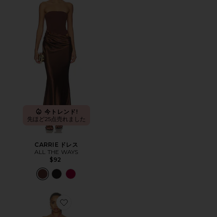
今トレンド!
先ほど25点売れました
CARRIE ドレス
ALL THE WAYS
$92
Favorite ALESSANDRA マキシドレス