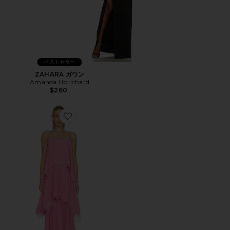
ベストセラー
ZAHARA ガウン
Amanda Uprichard
$260
Favorite MIRI ドレス