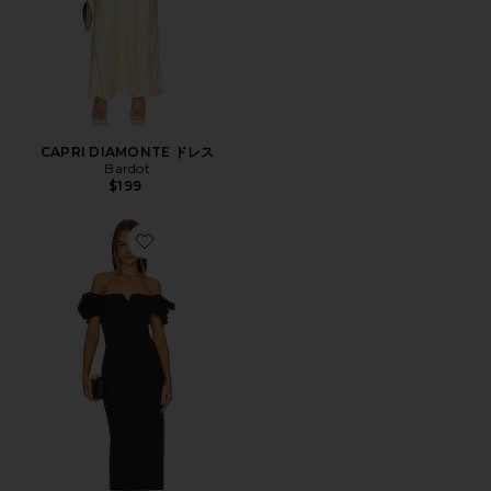
CAPRI DIAMONTE ドレス
Bardot
$199
Favorite CREOLE ミディ丈ドレス