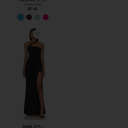
Katie May
$348
Favorite ALBA ガウン
ALBA ガウン