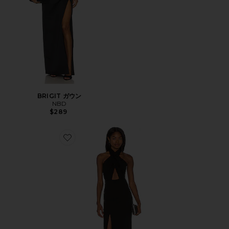
BRIGIT ガウン
NBD
$289
Favorite ZAHARA ガウン