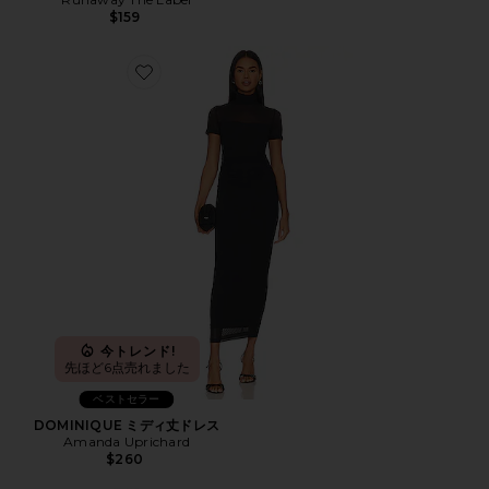
$159
Favorite DOMINIQUE ミディ丈ドレス
今トレンド!
先ほど6点売れました
ベストセラー
DOMINIQUE ミディ丈ドレス
Amanda Uprichard
$260