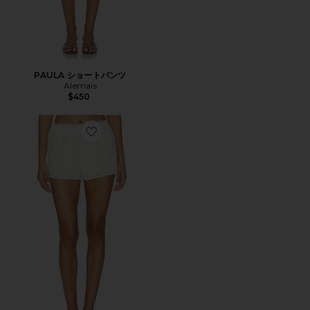
PAULA ショートパンツ
Alemais
$450
Favorite HARRIET ショートパンツ