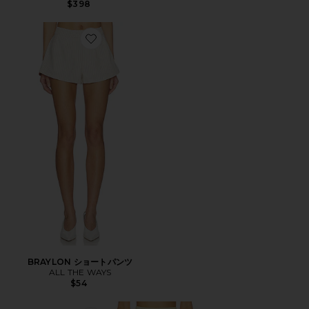
$398
Favorite BRAYLON ショートパンツ
BRAYLON ショートパンツ
ALL THE WAYS
$54