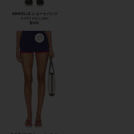
ABRIELLE ショートパンツ
ASTR the Label
$109
Favorite RAYE KNIT ショートパンツ