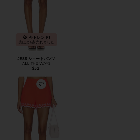
今トレンド!
先ほど6点売れました
JESS ショートパンツ
ALL THE WAYS
$52
Favorite AMAYA ショートパンツ