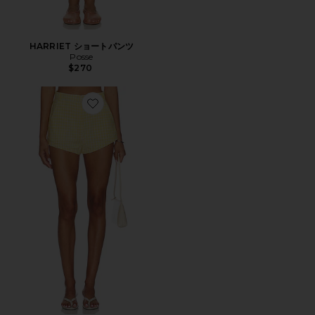
HARRIET ショートパンツ
Posse
$270
Favorite CARA ショートパンツ