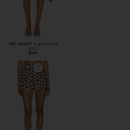
PETTICOAT ショートパンツ
SPELL
$140
Favorite PAULA ショートパンツ