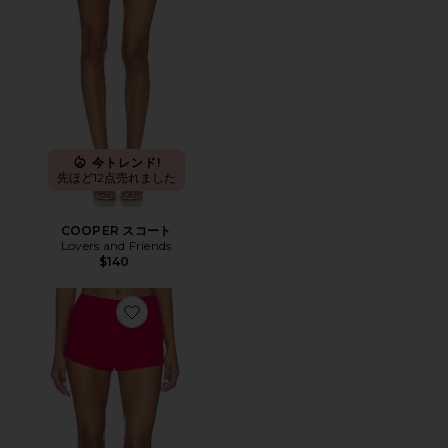
今トレンド!
先ほど12点売れました
COOPER スコート
Lovers and Friends
$140
Favorite JESS ショートパンツ