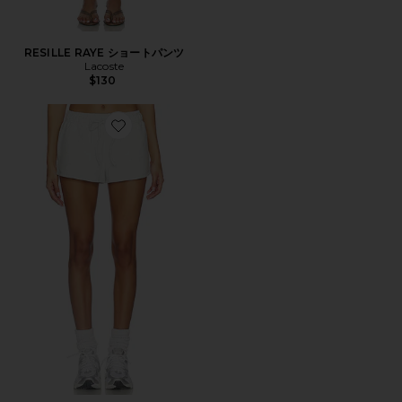
RESILLE RAYE ショートパンツ
Lacoste
$130
Favorite BLANKA ショートパンツ