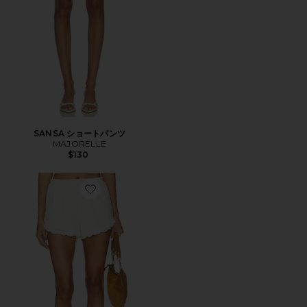
SANSA ショートパンツ
MAJORELLE
$130
Favorite PETTICOAT ショートパンツ