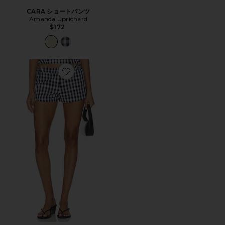
CARA ショートパンツ
Amanda Uprichard
$172
Favorite WINIFRED ショートパンツ