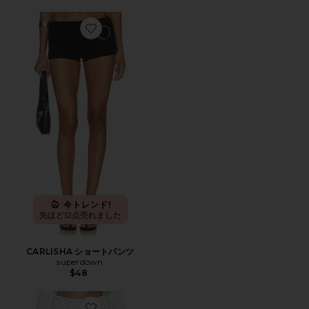
Favorite CARLISHA ショートパンツ
今トレンド!
先ほど12点売れました
CARLISHA ショートパンツ
superdown
$48