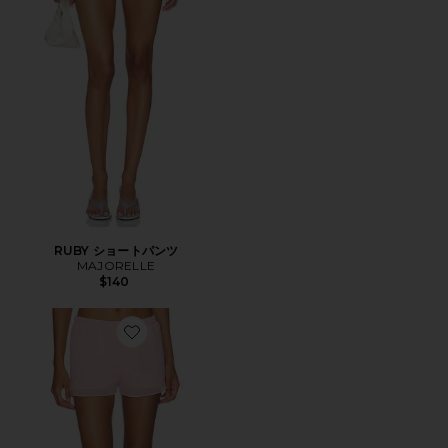
RUBY ショートパンツ
MAJORELLE
$140
Favorite POLLY ショートパンツ