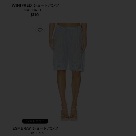
WINIFRED ショートパンツ
MAJORELLE
$110
Favorite ESMERAY ショートパンツ
ベストセラー
ESMERAY ショートパンツ
Cult Gaia