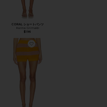
CORAL ショートパンツ
Karina Grimaldi
$196
Favorite RESILLE RAYE ショートパンツ