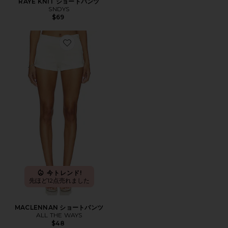
RAYE KNIT ショートパンツ
SNDYS
$69
Favorite MACLENNAN ショートパンツ
今トレンド!
先ほど12点売れました
MACLENNAN ショートパンツ
ALL THE WAYS
$48