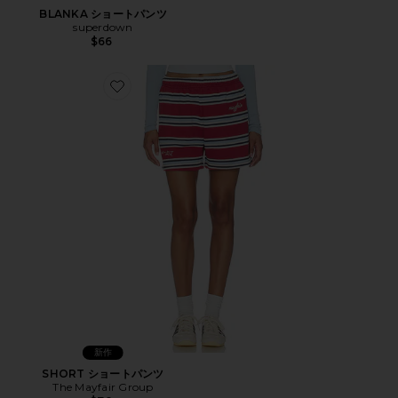
BLANKA ショートパンツ
superdown
$66
Favorite SHORT ショートパンツ
新作
SHORT ショートパンツ
The Mayfair Group