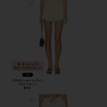
Favorite LEIGH ショートパンツ
今トレンド!
先ほど8点売れました
新作
LEIGH ショートパンツ
MAJORELLE
$160
Favorite GRACIE ショートパンツ