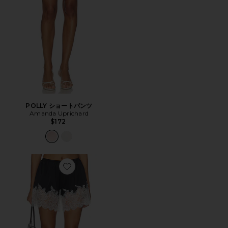
POLLY ショートパンツ
Amanda Uprichard
$172
Favorite RENEE ショートパンツ