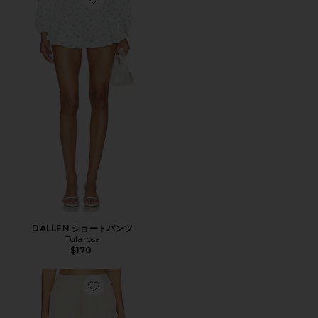
Favorite DALLEN ショートパンツ
DALLEN ショートパンツ
Tularosa
$170
Favorite COLINE ショートパンツ