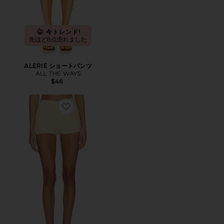
今トレンド!
先ほど8点売れました
ALERIE ショートパンツ
ALL THE WAYS
$46
Favorite ADORA ショートパンツ