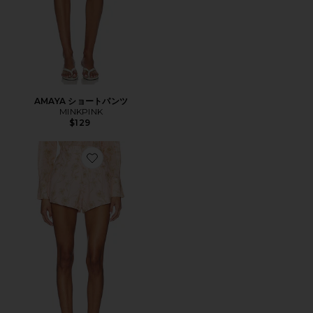
AMAYA ショートパンツ
MINKPINK
$129
Favorite CORAL ショートパンツ