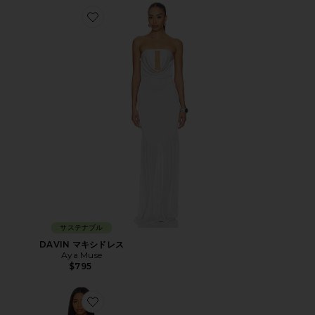
Favorite DAVIN マキシドレス
サステナブル
DAVIN マキシドレス
Aya Muse
$795
Favorite JASMINE MARAYA ミニドレス