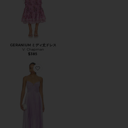
GERANIUM ミディ丈ドレス
V. Chapman
$385
Favorite ALAIA ドレス