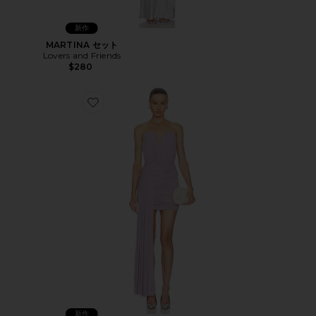
新作
MARTINA セット
Lovers and Friends
$280
Favorite VIVIENNE ドレス
新作