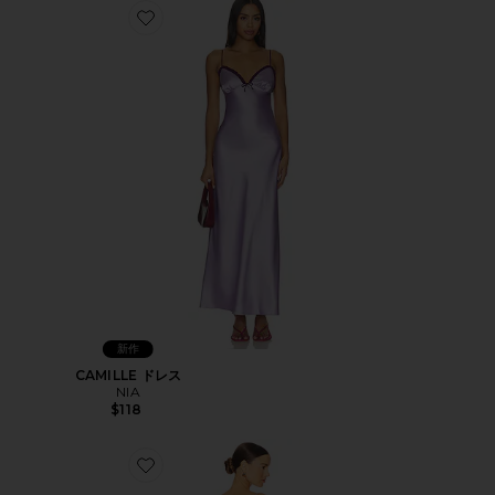
Favorite CAMILLE ドレス
新作
CAMILLE ドレス
NIA
$118
Favorite SURREAL ガウン