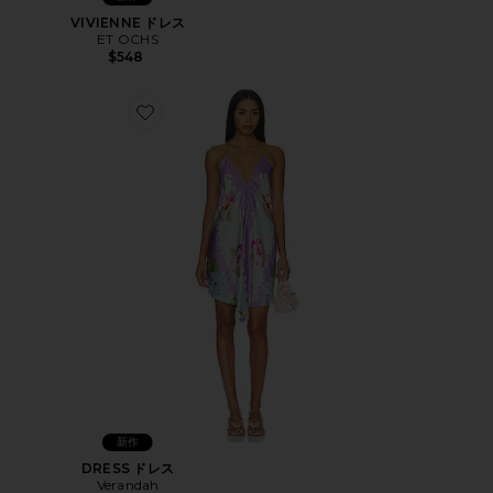
VIVIENNE ドレス
ET OCHS
$548
Favorite DRESS ドレス
新作
DRESS ドレス
Verandah