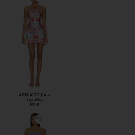
Favorite ADELAIDE ドレス
ADELAIDE ドレス
retrofete
$598
Favorite ボウ付き、ストラップレスビルピックルボール