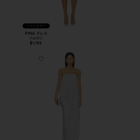
ベストセラー
PINA ドレス
PatBO
$1,195
Favorite MARTINA セット