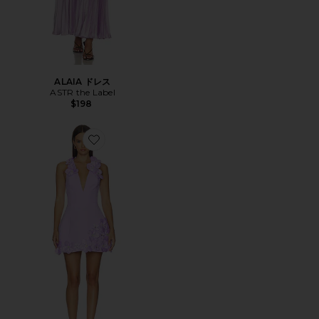
ALAIA ドレス
ASTR the Label
$198
Favorite ESTELLE ミニドレス