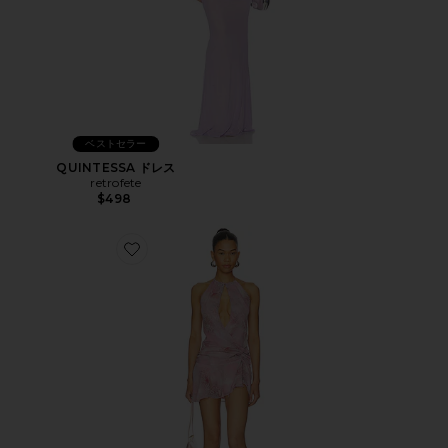
ベストセラー
QUINTESSA ドレス
retrofete
$498
Favorite SUTTON ドレス