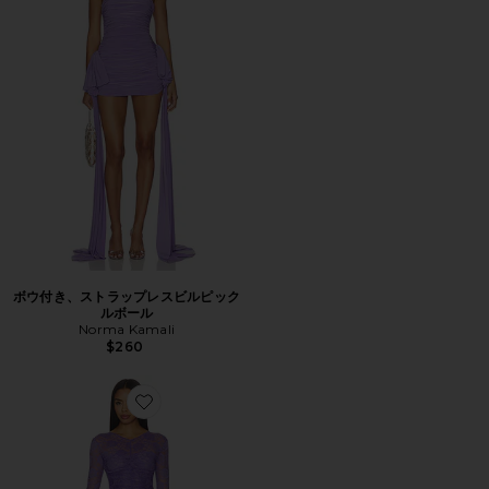
ボウ付き、ストラップレスビルピック
ルボール
Norma Kamali
$260
Favorite 長袖Vネックフィッシュテールガウン