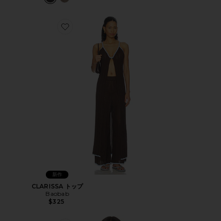
Favorite CLARISSA トップ
新作
CLARISSA トップ
Baobab
$325