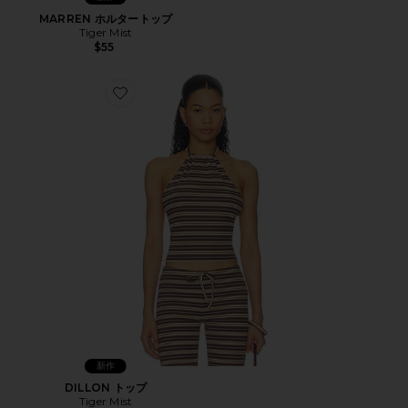
MARREN ホルタートップ
Tiger Mist
$55
Favorite DILLON トップ
新作
DILLON トップ
Tiger Mist