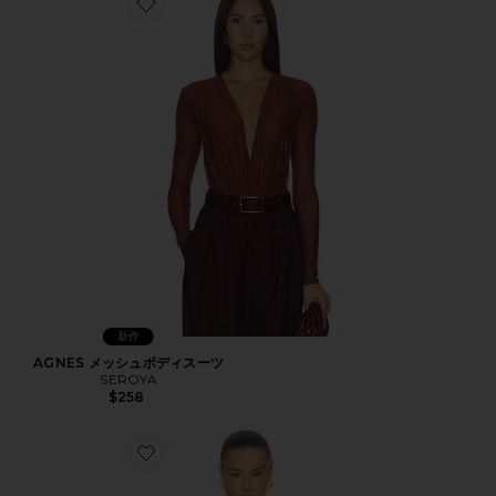
Favorite AGNES メッシュボディスーツ
新作
AGNES メッシュボディスーツ
SEROYA
$258
Favorite OLIVIA トップ