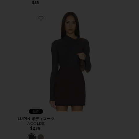
$55
Favorite LUPIN ボディスーツ
新作
LUPIN ボディスーツ
AGOLDE
$238