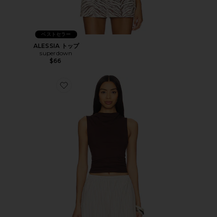
ベストセラー
ALESSIA トップ
superdown
$66
Favorite BEATRICE トップ