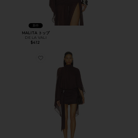
新作
MALITA トップ
DE LA VALI
$412
Favorite MIA トップ