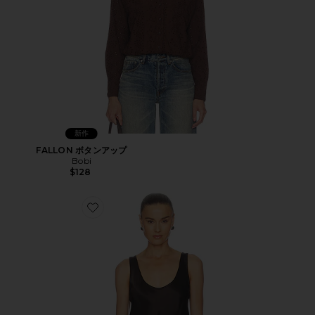
新作
FALLON ボタンアップ
Bobi
$128
Favorite TANK トップ