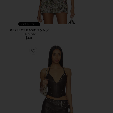
ベストセラー
PERFECT BASIC Tシャツ
LA Made
$40
Favorite MELISA トップ