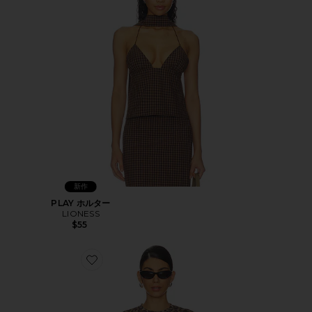
新作
PLAY ホルター
LIONESS
$55
Favorite SYLVIE LONG SLEEVE Tシャツ