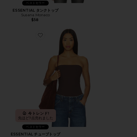
ベストセラー
ESSENTIAL タンクトップ
Susana Monaco
$58
Favorite ESSENTIAL チューブトップ
今トレンド!
先ほど7点売れました
ベストセラー
ESSENTIAL チューブトップ