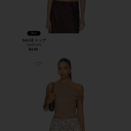
新作
SAIGE トップ
SABLYN
$495
Favorite ALESSIA トップ