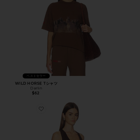
ベストセラー
WILD HORSE Tシャツ
Darlin
$62
Favorite VALLEY タンクトップ