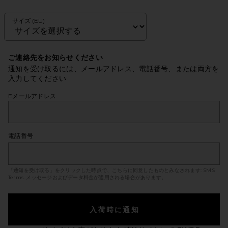
サイズ (EU)
ご連絡先をお知らせください
通知を受け取るには、メールアドレス、電話番号、または両方を
入力してください
Eメールアドレス
電話番号
「通知を受け取る」をクリックした時点で、こちらに同意したものとみなされます:
SMS
Terms
. メッセージおよびデータ料金が適用される場合があります。
入荷時に通知