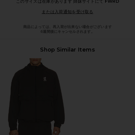
このサイズは在庫があります
姉妹サイトにて
FWRD
Opens in a modal 
または入荷通知を受け取る
商品によっては、再入荷が出来ない場合がございます
6週間後にキャンセルされます。
Shop Similar Items