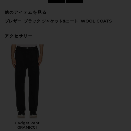
他のアイテムを見る
ブレザー
ブラック ジャケット&コート
WOOL COATS
アクセサリー
Dickies Unlined Eisenhower
Jacket in Dark Navy
DICKIES
$60
Gadget Pant
GRAMICCI