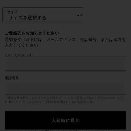
サイズ
ご連絡先をお知らせください
通知を受け取るには、メールアドレス、電話番号、または両方を
入力してください
Eメールアドレス
電話番号
「通知を受け取る」をクリックした時点で、こちらに同意したものとみなされます:
SMS
Terms
. メッセージおよびデータ料金が適用される場合があります。
入荷時に通知