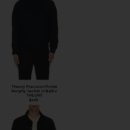
Theory Precision Ponte
Murphy Jacket in Baltic
THEORY
$465