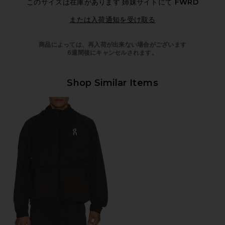
このサイズは在庫があります
姉妹サイトにて
FWRD
Opens in a modal 
または入荷通知を受け取る
商品によっては、再入荷が出来ない場合がございます
6週間後にキャンセルされます。
Shop Similar Items