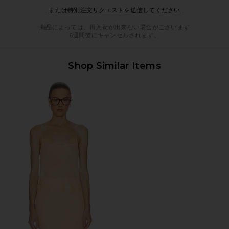
Opens in a mod
または特別注文リクエストを送信してください
商品によっては、再入荷が出来ない場合がございます
6週間後にキャンセルされます。
Shop Similar Items