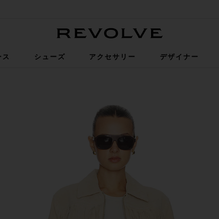
Revolve
ース
シューズ
アクセサリー
デザイナー
te