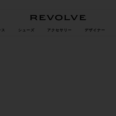
Revolve
ース
シューズ
アクセサリー
デザイナー