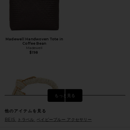
Madewell Handwoven Tote in
Coffee Bean
Madewell
$198
もっと見る
他のアイテムを見る
BEIS
トラベル
ベイビーブルー アクセサリー